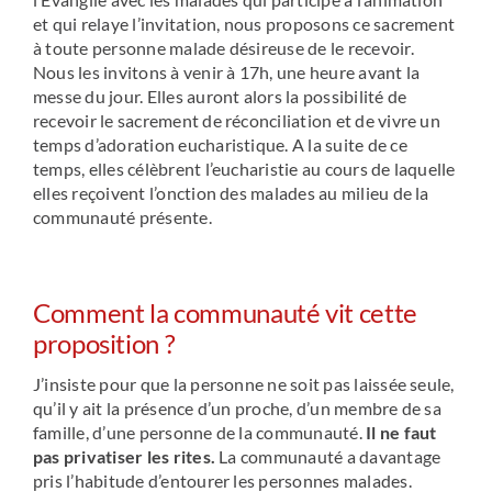
et qui relaye l’invitation, nous proposons ce sacrement
à toute personne malade désireuse de le recevoir.
Nous les invitons à venir à 17h, une heure avant la
messe du jour. Elles auront alors la possibilité de
recevoir le sacrement de réconciliation et de vivre un
temps d’adoration eucharistique. A la suite de ce
temps, elles célèbrent l’eucharistie au cours de laquelle
elles reçoivent l’onction des malades au milieu de la
communauté présente.
Comment la communauté vit cette
proposition ?
J’insiste pour que la personne ne soit pas laissée seule,
qu’il y ait la présence d’un proche, d’un membre de sa
famille, d’une personne de la communauté.
Il ne faut
pas privatiser les rites.
La communauté a davantage
pris l’habitude d’entourer les personnes malades.