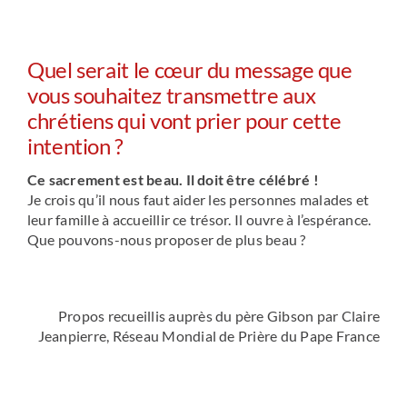
Quel serait le cœur du message que
vous souhaitez transmettre aux
chrétiens qui vont prier pour cette
intention ?
Ce sacrement est beau. Il doit être célébré !
Je crois qu’il nous faut aider les personnes malades et
leur famille à accueillir ce trésor. Il ouvre à l’espérance.
Que pouvons-nous proposer de plus beau ?
Propos recueillis auprès du père Gibson par Claire
Jeanpierre, Réseau Mondial de Prière du Pape France