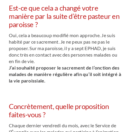
Est-ce que cela a changé votre
manière par la suite d’être pasteur en
paroisse ?
Oui, cela a beaucoup modifié mon approche. Je suis
habité par ce sacrement. Je ne peux pas ne pas le
proposer. Sur ma paroisse, il y a sept EPHAD, je suis
donc très en contact avec des personnes malades ou
en fin de vie.
J’ai souhaité proposer le sacrement de l’onction des
malades de manière régulière afin qu’il soit intégré à
la vie paroissiale.
Concrètement, quelle proposition
faites-vous ?
Chaque dernier vendredi du mois, avec le Service de
l’Évangile avec les malades qui participe à l’animation