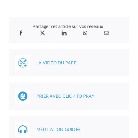
Partager cet article sur vos réseaux
LA VIDÉO DU PAPE
PRIER AVEC CLICK TO PRAY
MÉDITATION GUIDÉE