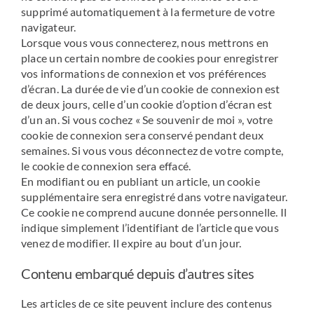
supprimé automatiquement à la fermeture de votre
navigateur.
Lorsque vous vous connecterez, nous mettrons en
place un certain nombre de cookies pour enregistrer
vos informations de connexion et vos préférences
d’écran. La durée de vie d’un cookie de connexion est
de deux jours, celle d’un cookie d’option d’écran est
d’un an. Si vous cochez « Se souvenir de moi », votre
cookie de connexion sera conservé pendant deux
semaines. Si vous vous déconnectez de votre compte,
le cookie de connexion sera effacé.
En modifiant ou en publiant un article, un cookie
supplémentaire sera enregistré dans votre navigateur.
Ce cookie ne comprend aucune donnée personnelle. Il
indique simplement l’identifiant de l’article que vous
venez de modifier. Il expire au bout d’un jour.
Contenu embarqué depuis d’autres sites
Les articles de ce site peuvent inclure des contenus