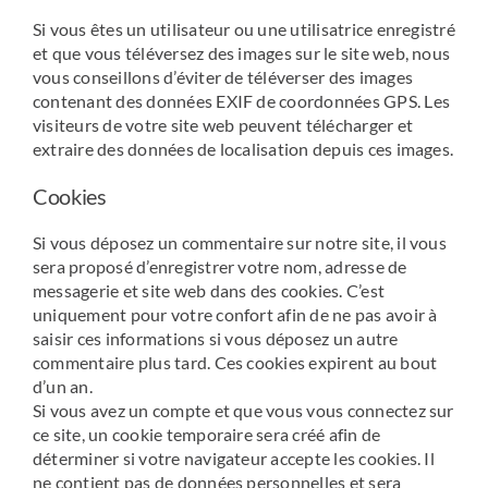
Si vous êtes un utilisateur ou une utilisatrice enregistré
et que vous téléversez des images sur le site web, nous
vous conseillons d’éviter de téléverser des images
contenant des données EXIF de coordonnées GPS. Les
visiteurs de votre site web peuvent télécharger et
extraire des données de localisation depuis ces images.
Cookies
Si vous déposez un commentaire sur notre site, il vous
sera proposé d’enregistrer votre nom, adresse de
messagerie et site web dans des cookies. C’est
uniquement pour votre confort afin de ne pas avoir à
saisir ces informations si vous déposez un autre
commentaire plus tard. Ces cookies expirent au bout
d’un an.
Si vous avez un compte et que vous vous connectez sur
ce site, un cookie temporaire sera créé afin de
déterminer si votre navigateur accepte les cookies. Il
ne contient pas de données personnelles et sera