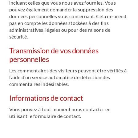
incluant celles que vous nous avez fournies. Vous
pouvez également demander la suppression des
données personnelles vous concernant. Cela ne prend
pas en compte les données stockées à des fins
administratives, légales ou pour des raisons de
sécurité.
Transmission de vos données
personnelles
Les commentaires des visiteurs peuvent être vérifiés à
l’aide d’un service automatisé de détection des
commentaires indésirables.
Informations de contact
Vous pouvez à tout moment nous contacter en
utilisant le formulaire de contact.