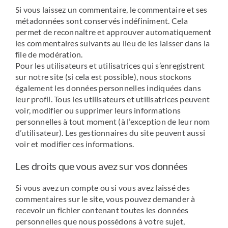
Si vous laissez un commentaire, le commentaire et ses
métadonnées sont conservés indéfiniment. Cela
permet de reconnaître et approuver automatiquement
les commentaires suivants au lieu de les laisser dans la
file de modération.
Pour les utilisateurs et utilisatrices qui s’enregistrent
sur notre site (si cela est possible), nous stockons
également les données personnelles indiquées dans
leur profil. Tous les utilisateurs et utilisatrices peuvent
voir, modifier ou supprimer leurs informations
personnelles à tout moment (à l’exception de leur nom
d’utilisateur). Les gestionnaires du site peuvent aussi
voir et modifier ces informations.
Les droits que vous avez sur vos données
Si vous avez un compte ou si vous avez laissé des
commentaires sur le site, vous pouvez demander à
recevoir un fichier contenant toutes les données
personnelles que nous possédons à votre sujet,