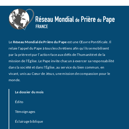
Le
Réseau Mondial de Prière du Pape
est une Œuvre Pontificale. Il
relaie l’appel du Pape à tous les chrétiens afin qu’ils se mobilisent
par la prière et par l’action face aux défis de l’humanité et de la
mission de l’Église. Le Pape invite chacun à exercer sa responsabilité
dans la société et dans l’Église, au service du bien commun, en
vivant, unis au Cœur de Jésus, une mission de compassion pour le
monde.
Le dossier du mois
Édito
Témoignages
Éclairage biblique