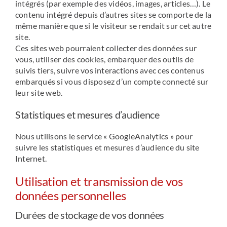
intégrés (par exemple des vidéos, images, articles…). Le
contenu intégré depuis d’autres sites se comporte de la
même manière que si le visiteur se rendait sur cet autre
site.
Ces sites web pourraient collecter des données sur
vous, utiliser des cookies, embarquer des outils de
suivis tiers, suivre vos interactions avec ces contenus
embarqués si vous disposez d’un compte connecté sur
leur site web.
Statistiques et mesures d’audience
Nous utilisons le service « GoogleAnalytics » pour
suivre les statistiques et mesures d’audience du site
Internet.
Utilisation et transmission de vos
données personnelles
Durées de stockage de vos données