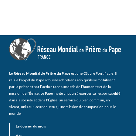
Le
Réseau Mondial de Prière du Pape
est une Œuvre Pontificale. Il
relaie l’appel du Pape à tous les chrétiens afin qu’ils se mobilisent
par la prière et par l’action face aux défis de l’humanité et de la
mission de l’Église. Le Pape invite chacun à exercer sa responsabilité
dans la société et dans l’Église, au service du bien commun, en
vivant, unis au Cœur de Jésus, une mission de compassion pour le
monde.
Le dossier du mois