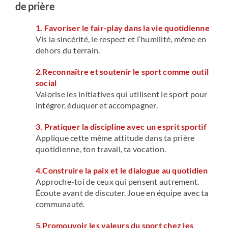
de prière
1. Favoriser le fair-play dans la vie quotidienne
Vis la sincérité, le respect et l’humilité, même en
dehors du terrain.
2.Reconnaître et soutenir le sport comme outil
social
Valorise les initiatives qui utilisent le sport pour
intégrer, éduquer et accompagner.
3. Pratiquer la discipline avec un esprit sportif
Applique cette même attitude dans ta prière
quotidienne, ton travail, ta vocation.
4.Construire la paix et le dialogue au quotidien
Approche-toi de ceux qui pensent autrement.
Écoute avant de discuter. Joue en équipe avec ta
communauté.
5.Promouvoir les valeurs du sport chez les