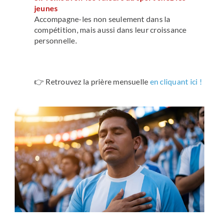
jeunes
Accompagne-les non seulement dans la
compétition, mais aussi dans leur croissance
personnelle.
👉 Retrouvez la prière mensuelle
en cliquant ici !