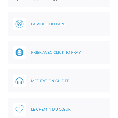
LA VIDÉO DU PAPE
PRIER AVEC CLICK TO PRAY
MÉDITATION GUIDÉE
LE CHEMIN DU CŒUR