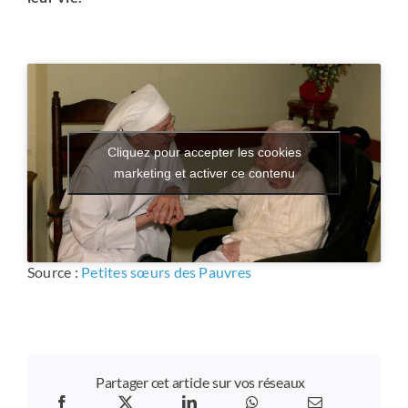
Cliquez pour accepter les cookies
marketing et activer ce contenu
Source :
Petites sœurs des Pauvres
Partager cet article sur vos réseaux