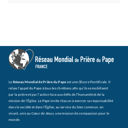
Le
Réseau Mondial de Prière du Pape
est une Œuvre Pontificale. Il
relaie l’appel du Pape à tous les chrétiens afin qu’ils se mobilisent
par la prière et par l’action face aux défis de l’humanité et de la
mission de l’Église. Le Pape invite chacun à exercer sa responsabilité
dans la société et dans l’Église, au service du bien commun, en
vivant, unis au Cœur de Jésus, une mission de compassion pour le
monde.