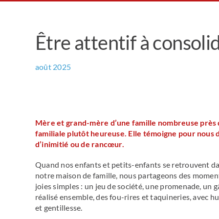
Être attentif à consolid
août 2025
Mère et grand-mère d’une famille nombreuse près de
familiale plutôt heureuse. Elle témoigne pour nous 
d’inimitié ou de rancœur.
Quand nos enfants et petits-enfants se retrouvent d
notre maison de famille, nous partageons des momen
joies simples : un jeu de société, une promenade, un 
réalisé ensemble, des fou-rires et taquineries, avec 
et gentillesse.