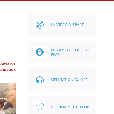
LA VIDÉO DU PAPE
PRIER AVEC CLICK TO
PRAY
bitation
dans ceux
MÉDITATION GUIDÉE
LE CHEMIN DU CŒUR