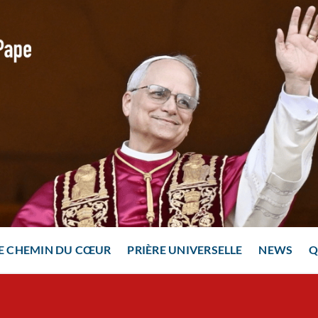
E CHEMIN DU CŒUR
PRIÈRE UNIVERSELLE
NEWS
Q