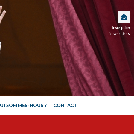
Inscription
Newsletters
UI SOMMES-NOUS ?
CONTACT