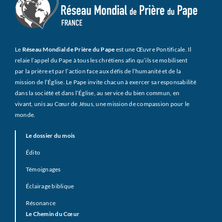
Le
Réseau Mondial de Prière du Pape
est une Œuvre Pontificale. Il
relaie l’appel du Pape à tous les chrétiens afin qu’ils se mobilisent
par la prière et par l’action face aux défis de l’humanité et de la
mission de l’Église. Le Pape invite chacun à exercer sa responsabilité
dans la société et dans l’Église, au service du bien commun, en
vivant, unis au Cœur de Jésus, une mission de compassion pour le
monde.
Le dossier du mois
Édito
Témoignages
Éclairage biblique
Résonance
Le Chemin du Cœur