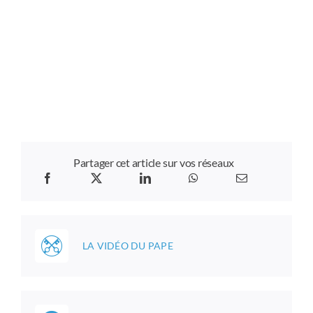
Partager cet article sur vos réseaux
LA VIDÉO DU PAPE