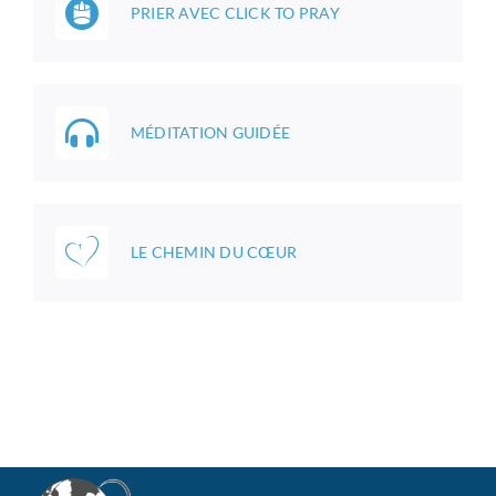
PRIER AVEC CLICK TO PRAY
MÉDITATION GUIDÉE
LE CHEMIN DU CŒUR