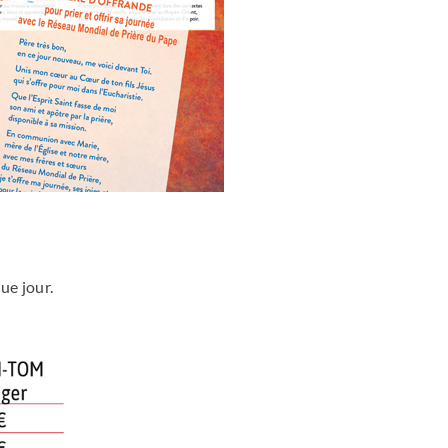
ue jour.