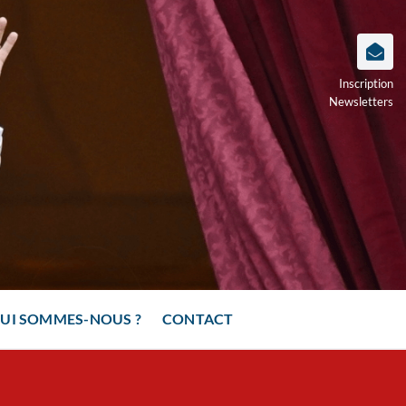
Inscription
Newsletters
UI SOMMES-NOUS ?
CONTACT