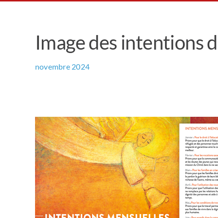
Image des intentions 
novembre 2024