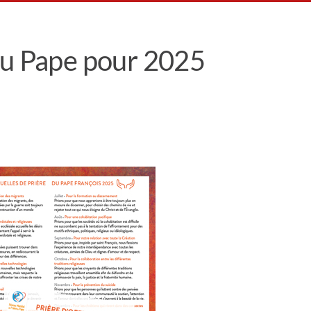
du Pape pour 2025