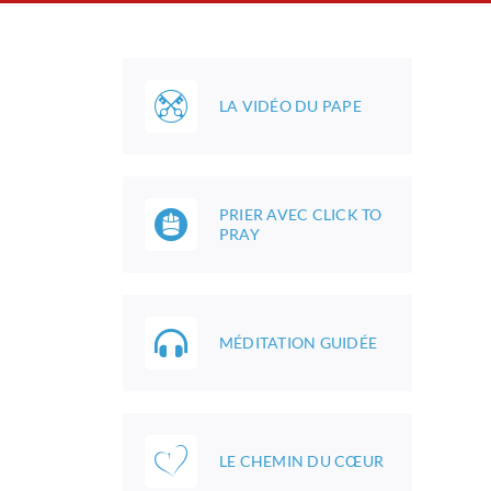
LA VIDÉO DU PAPE
PRIER AVEC CLICK TO
PRAY
MÉDITATION GUIDÉE
LE CHEMIN DU CŒUR