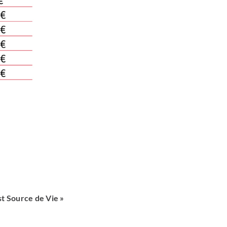
ist Source de Vie »