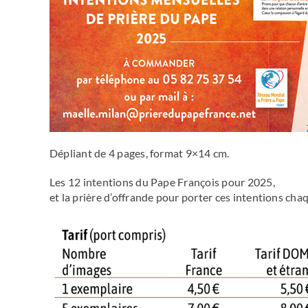
Dépliant de 4 pages, format 9×14 cm.
Les 12 intentions du Pape François pour 2025,
et la prière d’offrande pour porter ces intentions chaq