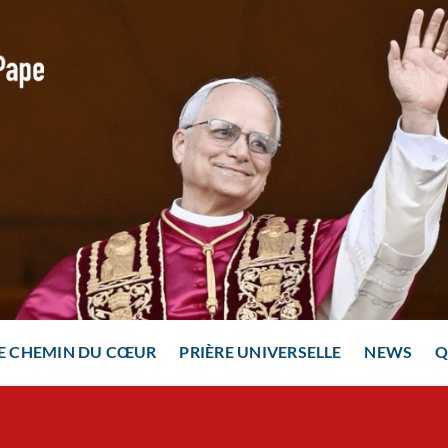
E CHEMIN DU CŒUR
PRIÈRE UNIVERSELLE
NEWS
Q