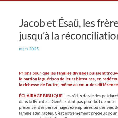
Jacob et Ésaü, les frèr
jusqu’à la réconciliatio
mars 2025
Prions pour que les familles divisées puissent trou
le pardon la guérison de leurs blessures, en redéco
la richesse de l’autre, même au cœur des différence
ÉCLAIRAGE BIBLIQUE.
Les récits de vie des patriarc
dans le livre de la Genèse n’ont pas pour but de nous
présenter des personnages exemplaires ou des vies d
famille admirables. C’est extrêmement précieux pour