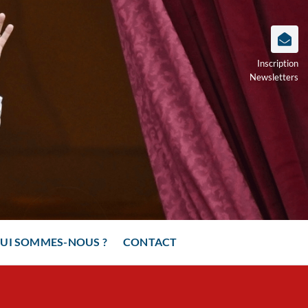
Inscription
Newsletters
UI SOMMES-NOUS ?
CONTACT