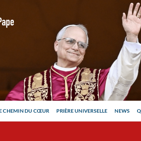
E CHEMIN DU CŒUR
PRIÈRE UNIVERSELLE
NEWS
Q