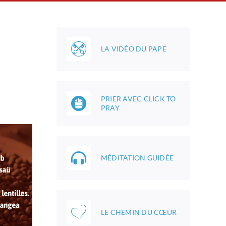
LA VIDÉO DU PAPE
PRIER AVEC CLICK TO
PRAY
MÉDITATION GUIDÉE
LE CHEMIN DU CŒUR