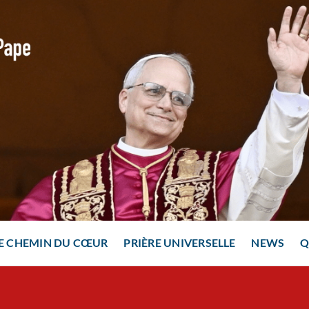
E CHEMIN DU CŒUR
PRIÈRE UNIVERSELLE
NEWS
Q