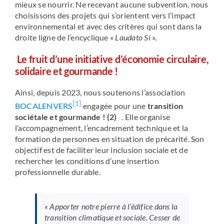
mieux se nourrir. Ne recevant aucune subvention, nous
choisissons des projets qui s’orientent vers l’impact
environnemental et avec des critères qui sont dans la
droite ligne de l’encyclique «
Laudato Si
».
Le fruit d’une initiative d’économie circulaire,
solidaire et gourmande !
Ainsi, depuis 2023, nous soutenons l’association
[1]
BOCALENVERS
engagée pour une
transition
sociétale et gourmande ! (2)
.
Elle organise
l’accompagnement, l’encadrement technique et la
formation de personnes en situation de précarité. Son
objectif est de faciliter leur inclusion sociale et de
rechercher les conditions d’une insertion
professionnelle durable.
« Apporter notre pierre à l’édifice dans la
transition climatique et sociale.
Cesser de