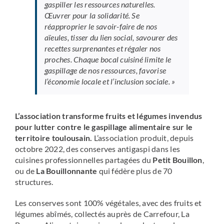
gaspiller les ressources naturelles.
Œuvrer pour la solidarité. Se
réapproprier le savoir-faire de nos
aïeules, tisser du lien social, savourer des
recettes surprenantes et régaler nos
proches
.
Chaque bocal cuisiné limite le
gaspillage de nos ressources, favorise
l’économie locale et l’inclusion sociale. »
L’association transforme fruits et légumes invendus
pour lutter contre le gaspillage alimentaire sur le
territoire toulousain.
L’association produit, depuis
octobre 2022, des conserves antigaspi dans les
cuisines professionnelles partagées du
Petit Bouillon
,
ou de
La Bouillonnante
qui fédère plus de 70
structures.
Les conserves sont 100% végétales, avec des fruits et
légumes abîmés, collectés auprès de Carrefour, La