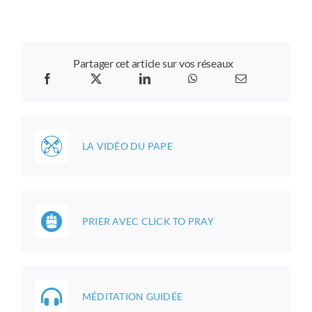
Partager cet article sur vos réseaux
LA VIDÉO DU PAPE
PRIER AVEC CLICK TO PRAY
MÉDITATION GUIDÉE