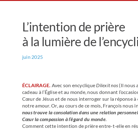
L’intention de prière
à la lumière de l’encyc
juin 2025
ÉCLAIRAGE.
Avec son encyclique
Dilexit nos
(Il nous 
cadeau à l’Église et au monde, nous donnant l’occasion
Cœur de Jésus et de nous interroger sur la réponse à 
notre amour. Or, au cours de ce mois, François nous in
nous trouve la consolation dans une relation personnel
Cœur la compassion à l’égard du monde
.
Comment cette intention de prière entre-t-elle en rés