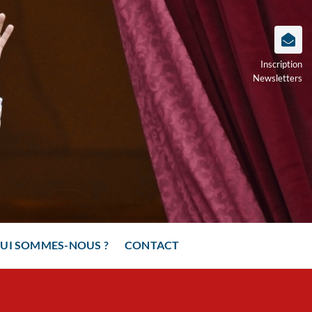
Inscription
Newsletters
UI SOMMES-NOUS ?
CONTACT