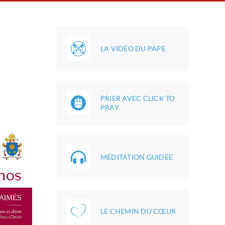
LA VIDÉO DU PAPE
PRIER AVEC CLICK TO
PRAY
MÉDITATION GUIDÉE
LE CHEMIN DU CŒUR