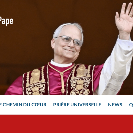
E CHEMIN DU CŒUR
PRIÈRE UNIVERSELLE
NEWS
Q