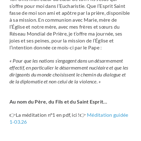
s’offre pour moi dans l’Eucharistie. Que l’Esprit Saint
fasse de moi son ami et apôtre par la prière, disponible
à sa mission. En communion avec Marie, mère de
l’Église et notre mère, avec mes frères et sœurs du
Réseau Mondial de Prière, je t’offre ma journée, ses
joies et ses peines, pour la mission de l’Église et
l’intention donnée ce mois-ci par le Pape :
« Pour que les nations s’engagent dans un désarmement
effectif, en particulier le désarmement nucléaire et que les
dirigeants du monde choisissent le chemin du dialogue et
de la diplomatie et non celui de la violence. »
Au nom du Père, du Fils et du Saint Esprit…
👉La méditation n°1 en pdf, ici !👉
Méditation guidée
1-03.26