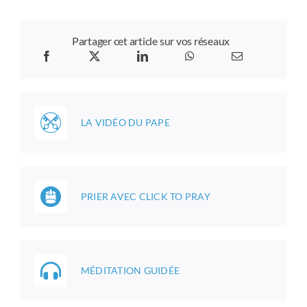
Partager cet article sur vos réseaux
LA VIDÉO DU PAPE
PRIER AVEC CLICK TO PRAY
MÉDITATION GUIDÉE