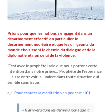
Prions pour que les nations s’engagent dans un
désarmement effectif, en particulier le
désarmement nucléaire et que les dirigeants du
monde choisissent le chemin du dialogue et de la
diplomatie et non celui de la violence.
C’est avec le prophète Isaïe que nous portons cette
intention dans notre prière… Prophète de l’espérance,
il laisse entrevoir la lumière dans toute situation qui
semble sans issue.
👉
Pour écouter
la méditation en podcast :
ICI
« Il arrivera dans les derniers jours que la