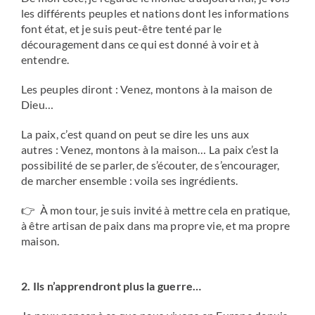
les différents peuples et nations dont les informations
font état, et je suis peut-être tenté par le
découragement dans ce qui est donné à voir et à
entendre.
Les peuples diront : Venez, montons à la maison de
Dieu…
La paix, c’est quand on peut se dire les uns aux
autres : Venez, montons à la maison… La paix c’est la
possibilité de se parler, de s’écouter, de s’encourager,
de marcher ensemble : voila ses ingrédients.
👉 À mon tour, je suis invité à mettre cela en pratique,
à être artisan de paix dans ma propre vie, et ma propre
maison.
2. Ils n’apprendront plus la guerre…