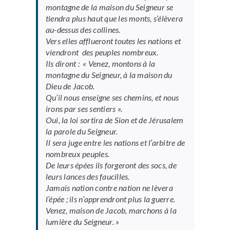
montagne de la maison du Seigneur se
tiendra plus haut que les monts, s’élèvera
au-dessus des collines.
Vers elles afflueront toutes les nations et
viendront des peuples nombreux.
Ils diront : « Venez, montons à la
montagne du Seigneur, à la maison du
Dieu de Jacob.
Qu’il nous enseigne ses chemins, et nous
irons par ses sentiers ».
Oui, la loi sortira de Sion et de Jérusalem
la parole du Seigneur.
Il sera juge entre les nations et l’arbitre de
nombreux peuples.
De leurs épées ils forgeront des socs, de
leurs lances des faucilles.
Jamais nation contre nation ne lèvera
l’épée ; ils n’apprendront plus la guerre.
Venez, maison de Jacob, marchons à la
lumière du Seigneur. »