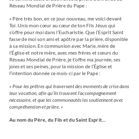
Réseau Mondial de Prière du Pape :
« Père très bon, en ce jour nouveau, me voici devant
Toi. Unis mon cœur au cœur de ton Fils Jésus qui
s’offre pour moi dans l’Eucharistie. Que l’Esprit Saint
fasse de moi son ami et apôtre par la prière, disponible
à sa mission. En communion avec Marie, mère de
l’Église et notre mère, avec mes frères et sœurs du
Réseau Mondial de Prière, je t’offre ma journée, ses
joies et ses peines, pour la mission de l’Église et
l’intention donnée ce mois-ci par le Pape :
« Pour les prêtres qui traversent des moments de crise dans
leur vocation, afin qu’ils trouvent l’accompagnement
nécessaire, et que les communautés les soutiennent avec
compréhension et prière. »
Au nom du Père, du Fils et du Saint Esprit…