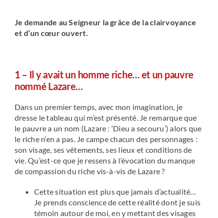
Je demande au Seigneur la grâce de la clairvoyance
et d’un c
œur ouvert.
1 – Il y avait un homme riche… et un pauvre
nommé Lazare…
Dans un premier temps, avec mon imagination, je
dresse le tableau qui m’est présenté. Je remarque que
le pauvre a un nom (Lazare : ‘Dieu a secouru’) alors que
le riche n’en a pas. Je campe chacun des personnages :
son visage, ses vêtements, ses lieux et conditions de
vie. Qu’est-ce que je ressens à l’évocation du manque
de compassion du riche vis-à-vis de Lazare ?
Cette situation est plus que jamais d’actualité…
Je prends conscience de cette réalité dont je suis
témoin autour de moi, en y mettant des visages