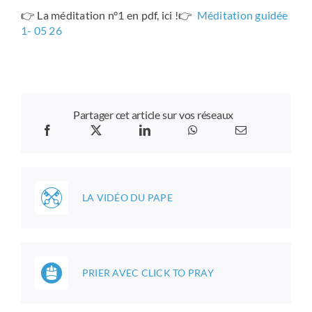
👉 La méditation n°1 en pdf, ici !👉
Méditation guidée
1- 05 26
Partager cet article sur vos réseaux
LA VIDÉO DU PAPE
PRIER AVEC CLICK TO PRAY