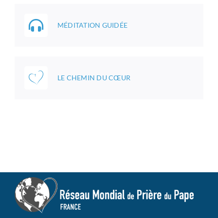
MÉDITATION GUIDÉE
LE CHEMIN DU CŒUR