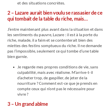
et des situations concrètes.
2 – Lazare aurait bien voulu se rassasier de ce
qui tombait de la table du riche, mais…
J’entre maintenant plus avant dans la situation et dans
les sentiments du pauvre, Lazare : il est à la porte du
riche, malade, il a faim et se contenterait bien des
miettes des festins somptueux du riche. Il ne demande
pas l’impossible, seulement ce qui tombe d’une table
bien garnie.
Je regarde mes propres conditions de vie, sans
culpabilité, mais avec réalisme. M’arrive-t-il
d’acheter trop, de gaspiller, de jeter de la
nourriture ? Comment est-ce que je prends en
compte ceux qui n’ont pas le nécessaire pour
vivre ?
3 – Un grand abîme