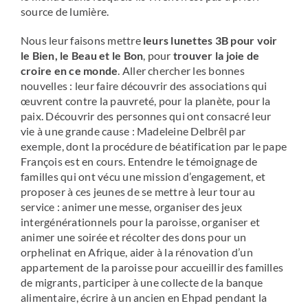
source de lumière.
Nous leur faisons mettre
leurs lunettes 3B pour voir
le Bien, le Beau et le Bon
, pour
trouver la joie de
croire en ce monde
. Aller chercher les bonnes
nouvelles : leur faire découvrir des associations qui
œuvrent contre la pauvreté, pour la planète, pour la
paix. Découvrir des personnes qui ont consacré leur
vie à une grande cause : Madeleine Delbrêl par
exemple, dont la procédure de béatification par le pape
François est en cours. Entendre le témoignage de
familles qui ont vécu une mission d’engagement, et
proposer à ces jeunes de se mettre à leur tour au
service : animer une messe, organiser des jeux
intergénérationnels pour la paroisse, organiser et
animer une soirée et récolter des dons pour un
orphelinat en Afrique, aider à la rénovation d’un
appartement de la paroisse pour accueillir des familles
de migrants, participer à une collecte de la banque
alimentaire, écrire à un ancien en Ehpad pendant la