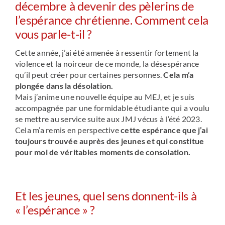
décembre à devenir des pèlerins de
l’espérance chrétienne. Comment cela
vous parle-t-il ?
Cette année, j’ai été amenée à ressentir fortement la
violence et la noirceur de ce monde, la désespérance
qu’il peut créer pour certaines personnes.
Cela m’a
plongée dans la désolation.
Mais j’anime une nouvelle équipe au MEJ, et je suis
accompagnée par une formidable étudiante qui a voulu
se mettre au service suite aux JMJ vécus à l’été 2023.
Cela m’a remis en perspective
cette espérance que j’ai
toujours trouvée auprès des jeunes et qui constitue
pour moi de véritables moments de consolation.
Et les jeunes, quel sens donnent-ils à
« l’espérance » ?