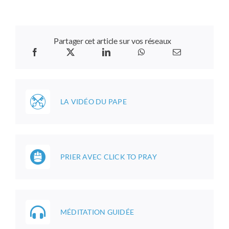
Partager cet article sur vos réseaux
LA VIDÉO DU PAPE
PRIER AVEC CLICK TO PRAY
MÉDITATION GUIDÉE