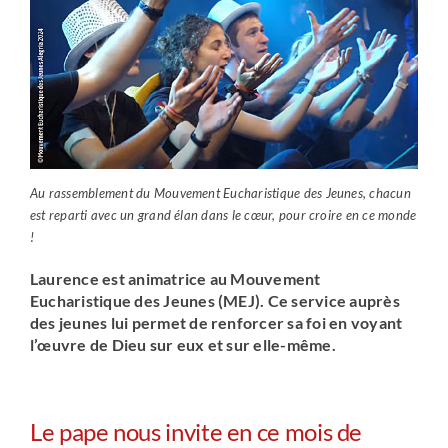
Au rassemblement du Mouvement Eucharistique des Jeunes, chacun
est reparti avec un grand élan dans le cœur, pour croire en ce monde
!
Laurence est animatrice au Mouvement
Eucharistique des Jeunes (MEJ). Ce service auprès
des jeunes lui permet de renforcer sa foi en voyant
l’œuvre de Dieu sur eux et sur elle-même.
Le pape nous invite en ce mois de