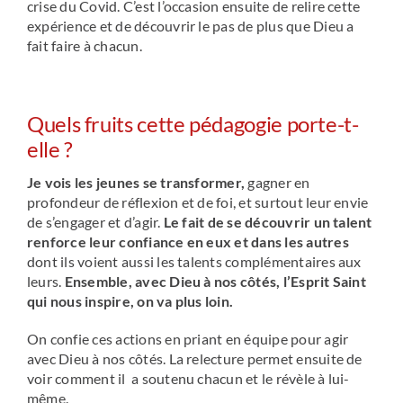
crise du Covid. C’est l’occasion ensuite de relire cette
expérience et de découvrir le pas de plus que Dieu a
fait faire à chacun.
Quels fruits cette pédagogie porte-t-
elle ?
Je vois les jeunes se transformer,
gagner en
profondeur de réflexion et de foi, et surtout leur envie
de s’engager et d’agir.
Le fait de se découvrir un talent
renforce leur confiance en eux et dans les autres
dont ils voient aussi les talents complémentaires aux
leurs.
Ensemble, avec Dieu à nos côtés, l’Esprit Saint
qui nous inspire, on va plus loin.
On confie ces actions en priant en équipe pour agir
avec Dieu à nos côtés. La relecture permet ensuite de
voir comment il a soutenu chacun et le révèle à lui-
même.