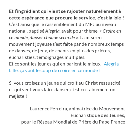
Et l’ingrédient qui vient se rajouter naturellement à
cette espérance que procure le service, c’est la joie !
C’est ainsi que le rassemblement du MEJ au niveau
national, baptisé
Alegria,
avait pour thème
« Croire en
ce monde, danser chaque seconde ».
La mise en
mouvement joyeuse s’est faite par de nombreux temps
de danses, de jeux, de chants en plus des prières,
eucharisties, témoignages multiples.
Et ce sont les jeunes qui en parlent le mieux :
Alegria
Lille, ça vaut le coup de croire en ce monde !
Si vous croisez un jeune qui croit au Christ ressuscité
et qui veut vous faire danser, c’est certainement un
mejiste !
Laurence Ferreira, animatrice du Mouvement
Eucharistique des Jeunes,
pour le Réseau Mondial de Prière du Pape France