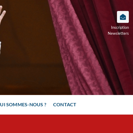
Inscription
Newsletters
UI SOMMES-NOUS ?
CONTACT