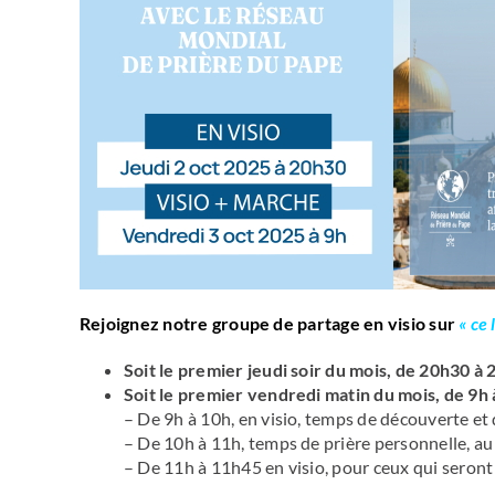
Rejoignez notre groupe de partage en visio sur
«
ce
Soit le premier jeudi soir du mois, de 20h30 à
Soit le premier vendredi matin du mois, de 9h
– De 9h à 10h, en visio, temps de découverte et 
– De 10h à 11h, temps de prière personnelle, a
– De 11h à 11h45 en visio, pour ceux qui seront 