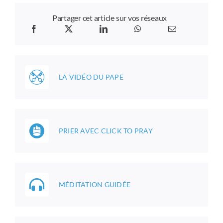
Partager cet article sur vos réseaux
LA VIDÉO DU PAPE
PRIER AVEC CLICK TO PRAY
MÉDITATION GUIDÉE