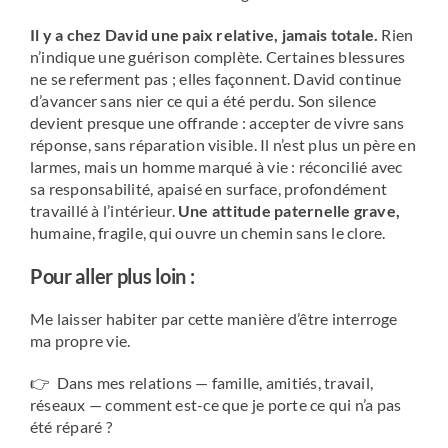
Il y a chez David une paix relative, jamais totale.
Rien
n’indique une guérison complète. Certaines blessures
ne se referment pas ; elles façonnent. David continue
d’avancer sans nier ce qui a été perdu. Son silence
devient presque une offrande : accepter de vivre sans
réponse, sans réparation visible. Il n’est plus un père en
larmes, mais un homme marqué à vie : réconcilié avec
sa responsabilité, apaisé en surface, profondément
travaillé à l’intérieur.
Une attitude paternelle grave,
humaine, fragile, qui ouvre un chemin sans le clore.
Pour aller plus loin :
Me laisser habiter par cette manière d’être interroge
ma propre vie.
👉 Dans mes relations — famille, amitiés, travail,
réseaux — comment est-ce que je porte ce qui n’a pas
été réparé ?