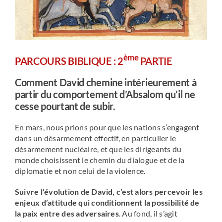
ème
PARCOURS BIBLIQUE : 2
PARTIE
Comment David chemine intérieurement à
partir du comportement d’Absalom qu’il ne
cesse pourtant de subir.
En mars, nous prions pour que les nations s’engagent
dans un désarmement effectif, en particulier le
désarmement nucléaire, et que les dirigeants du
monde choisissent le chemin du dialogue et de la
diplomatie et non celui de la violence.
Suivre l’évolution de David, c’est alors percevoir les
enjeux d’attitude qui conditionnent la possibilité de
la paix entre des adversaires
. Au fond, il s’agit