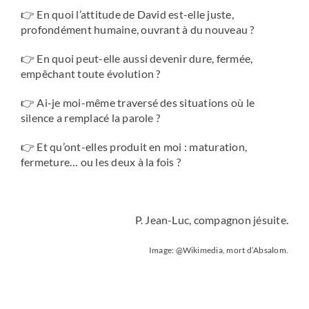
👉 En quoi l’attitude de David est-elle juste,
profondément humaine, ouvrant à du nouveau ?
👉 En quoi peut-elle aussi devenir dure, fermée,
empêchant toute évolution ?
👉 Ai-je moi-même traversé des situations où le
silence a remplacé la parole ?
👉 Et qu’ont-elles produit en moi : maturation,
fermeture… ou les deux à la fois ?
P. Jean-Luc, compagnon jésuite.
Image: @Wikimedia, mort d’Absalom.