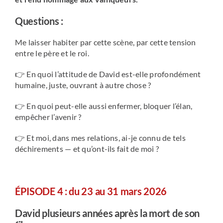
Questions :
Me laisser habiter par cette scène, par cette tension
entre le père et le roi.
👉 En quoi l’attitude de David est-elle profondément
humaine, juste, ouvrant à autre chose ?
👉 En quoi peut-elle aussi enfermer, bloquer l’élan,
empêcher l’avenir ?
👉 Et moi, dans mes relations, ai-je connu de tels
déchirements — et qu’ont-ils fait de moi ?
ÉPISODE 4 : du 23 au 31 mars 2026
David plusieurs années après la mort de son