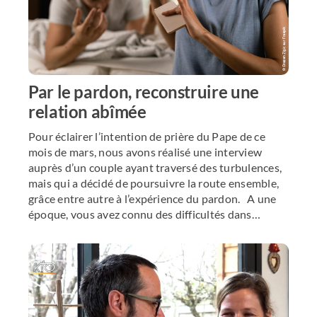
Par le pardon, reconstruire une
relation abîmée
Pour éclairer l’intention de prière du Pape de ce
mois de mars, nous avons réalisé une interview
auprès d’un couple ayant traversé des turbulences,
mais qui a décidé de poursuivre la route ensemble,
grâce entre autre à l’expérience du pardon. A une
époque, vous avez connu des difficultés dans…