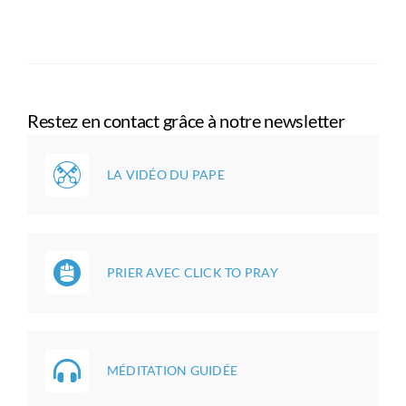
Restez en contact grâce à notre newsletter
LA VIDÉO DU PAPE
PRIER AVEC CLICK TO PRAY
MÉDITATION GUIDÉE