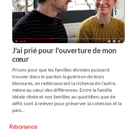
J'ai prié pour l'ouverture de mon
cœur
Prions pour que les familles divisées puissent
trouver dans le pardon la guérison de leurs
blessures, en redécouvrant la richesse de l’autre,
même au cœur des différences. Entre la famille
idéale rêvée et nos familles au quotidien, que de
défis sont à relever pour préserver la cohésion et la
paix…
Résonance