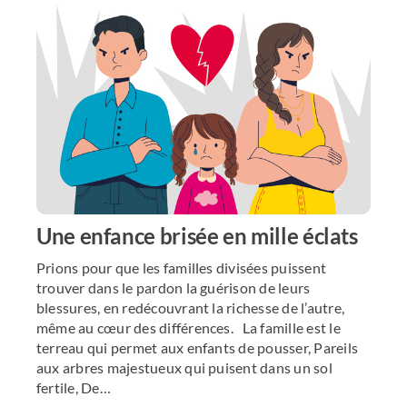
Une enfance brisée en mille éclats
Prions pour que les familles divisées puissent
trouver dans le pardon la guérison de leurs
blessures, en redécouvrant la richesse de l’autre,
même au cœur des différences. La famille est le
terreau qui permet aux enfants de pousser, Pareils
aux arbres majestueux qui puisent dans un sol
fertile, De…