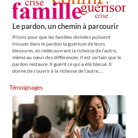
Le pardon, un chemin à parcourir
Prions pour que les familles divisées puissent
trouver dans le pardon la guérison de leurs
blessures, en redécouvrant la richesse de l’autre,
même au cœur des différences. Il est certain que le
pardon restaure. Il guérit ce qui a été blessé. Il
donne de s’ouvrir à la richesse de l’autre.…
Témoignages