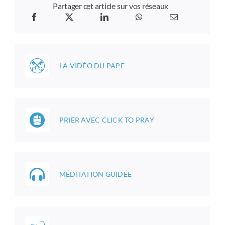
Partager cet article sur vos réseaux
LA VIDÉO DU PAPE
PRIER AVEC CLICK TO PRAY
MÉDITATION GUIDÉE