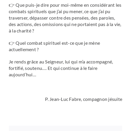
👉 Que puis-je dire pour moi-même en considérant les
combats spirituels que j’ai pu mener, ce que j’ai pu
traverser, dépasser contre des pensées, des paroles,
des actions, des omissions qui ne portaient pas à la vie,
à la charité ?
👉 Quel combat spirituel est-ce que je mène
actuellement ?
Je rends grâce au Seigneur, lui qui m’a accompagné,
fortifié, soutenu…. Et qui continue à le faire
aujourd’hui…
P. Jean-Luc Fabre, compagnon jésuite