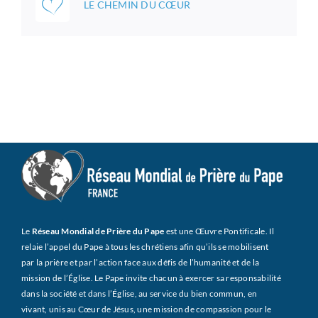
LE CHEMIN DU CŒUR
Le
Réseau Mondial de Prière du Pape
est une Œuvre Pontificale. Il
relaie l’appel du Pape à tous les chrétiens afin qu’ils se mobilisent
par la prière et par l’action face aux défis de l’humanité et de la
mission de l’Église. Le Pape invite chacun à exercer sa responsabilité
dans la société et dans l’Église, au service du bien commun, en
vivant, unis au Cœur de Jésus, une mission de compassion pour le