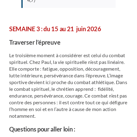
SEMAINE
3 :
du
15 au 21 juin 2026
Traverser l’épreuve
Le troisième moment à considérer est celui du combat
spirituel. Chez Paul, la vie spirituelle n’est pas linéaire.
Elle comporte : fatigue, opposition, découragement,
lutte intérieure, persévérance dans l’épreuve. L’image
sportive devient ici proche du combat athlétique. Dans
le combat spirituel, le chrétien apprend : fidélité,
endurance, persévérance, courage. Ce combat n’est pas
contre des personnes : il est contre tout ce qui défigure
l’homme en soi et en l’autre à cause de mon action
notamment.
Questions pour aller loin :