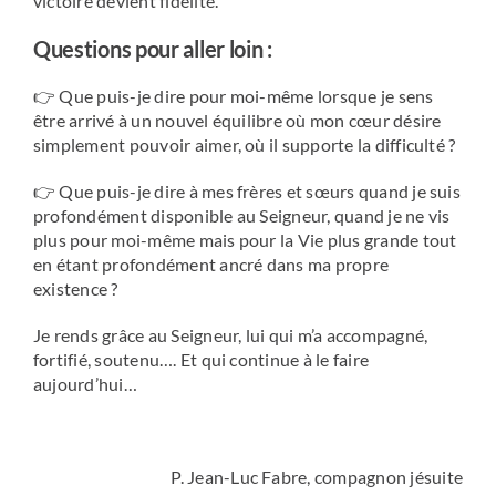
victoire devient fidélité.
Questions pour aller loin :
👉 Que puis-je dire pour moi-même lorsque je sens
être arrivé à un nouvel équilibre où mon cœur désire
simplement pouvoir aimer, où il supporte la difficulté ?
👉 Que puis-je dire à mes frères et sœurs quand je suis
profondément disponible au Seigneur, quand je ne vis
plus pour moi-même mais pour la Vie plus grande tout
en étant profondément ancré dans ma propre
existence ?
Je rends grâce au Seigneur, lui qui m’a accompagné,
fortifié, soutenu…. Et qui continue à le faire
aujourd’hui…
P. Jean-Luc Fabre, compagnon jésuite