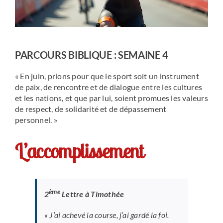
PARCOURS BIBLIQUE : SEMAINE 4
« En juin, prions pour que le sport soit un instrument
de paix, de rencontre et de dialogue entre les cultures
et les nations, et que par lui, soient promues les valeurs
de respect, de solidarité et de dépassement
personnel. »
L’accomplissement
ème
2
Lettre à Timothée
« J’ai achevé la course, j’ai gardé la foi.