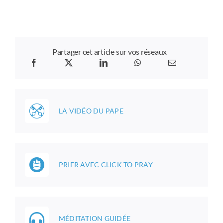
Partager cet article sur vos réseaux
LA VIDÉO DU PAPE
PRIER AVEC CLICK TO PRAY
MÉDITATION GUIDÉE