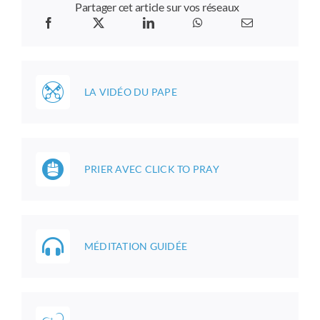
Partager cet article sur vos réseaux
LA VIDÉO DU PAPE
PRIER AVEC CLICK TO PRAY
MÉDITATION GUIDÉE