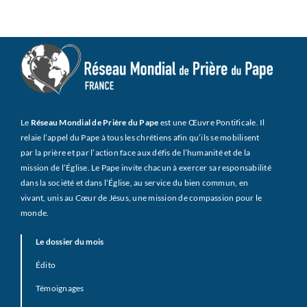
Le
Réseau Mondial de Prière du Pape
est une Œuvre Pontificale. Il
relaie l’appel du Pape à tous les chrétiens afin qu’ils se mobilisent
par la prière et par l’action face aux défis de l’humanité et de la
mission de l’Église. Le Pape invite chacun à exercer sa responsabilité
dans la société et dans l’Église, au service du bien commun, en
vivant, unis au Cœur de Jésus, une mission de compassion pour le
monde.
Le dossier du mois
Édito
Témoignages