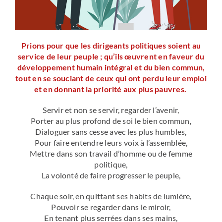
Prions pour que les dirigeants politiques soient au
service de leur peuple ; qu’ils œuvrent en faveur du
développement humain intégral et du bien commun,
tout en se souciant de ceux qui ont perdu leur emploi
et en donnant la priorité aux plus pauvres.
Servir et non se servir, regarder l’avenir,
Porter au plus profond de soi le bien commun,
Dialoguer sans cesse avec les plus humbles,
Pour faire entendre leurs voix à l’assemblée,
Mettre dans son travail d’homme ou de femme
politique,
La volonté de faire progresser le peuple,
Chaque soir, en quittant ses habits de lumière,
Pouvoir se regarder dans le miroir,
En tenant plus serrées dans ses mains,