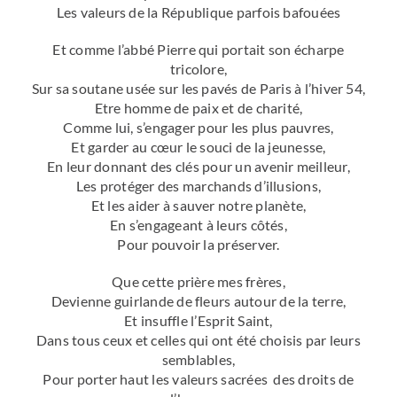
Les valeurs de la République parfois bafouées
Et comme l’abbé Pierre qui portait son écharpe
tricolore,
Sur sa soutane usée sur les pavés de Paris à l’hiver 54,
Etre homme de paix et de charité,
Comme lui, s’engager pour les plus pauvres,
Et garder au cœur le souci de la jeunesse,
En leur donnant des clés pour un avenir meilleur,
Les protéger des marchands d’illusions,
Et les aider à sauver notre planète,
En s’engageant à leurs côtés,
Pour pouvoir la préserver.
Que cette prière mes frères,
Devienne guirlande de fleurs autour de la terre,
Et insuffle l’Esprit Saint,
Dans tous ceux et celles qui ont été choisis par leurs
semblables,
Pour porter haut les valeurs sacrées des droits de