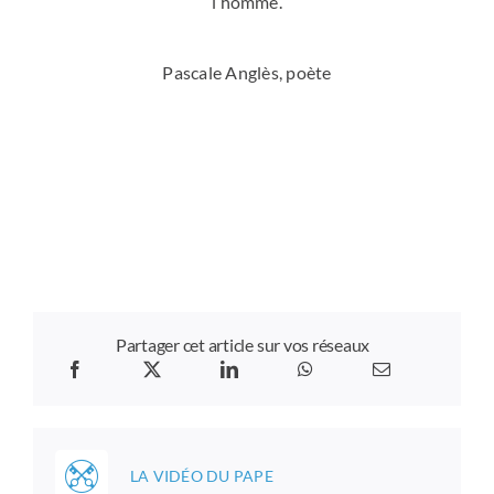
l’homme.
Pascale Anglès, poète
Partager cet article sur vos réseaux
LA VIDÉO DU PAPE