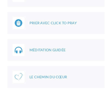
PRIER AVEC CLICK TO PRAY
MÉDITATION GUIDÉE
LE CHEMIN DU CŒUR