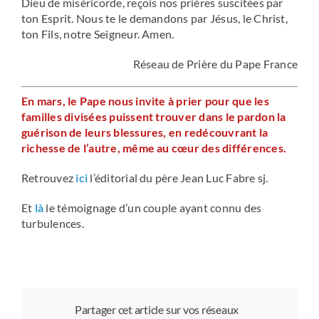
Dieu de miséricorde, reçois nos prières suscitées par
ton Esprit. Nous te le demandons par Jésus, le Christ,
ton Fils, notre Seigneur. Amen.
Réseau de Prière du Pape France
En mars, le Pape nous invite à prier pour que les
familles divisées puissent trouver dans le pardon la
guérison de leurs blessures, en redécouvrant la
richesse de l’autre, même au cœur des différences.
Retrouvez
ici
l’éditorial du père Jean Luc Fabre sj.
Et
là
le témoignage d’un couple ayant connu des
turbulences.
Partager cet article sur vos réseaux