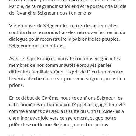
Parole, de faire grandir sa foi et d’être porteur de la joie
de l’évangile. Seigneur nous t’en prions.
Viens convertir Seigneur les cœurs des acteurs des
conflits dans le monde. Fais-les retrouver le chemin du
dialogue pour reconstruire la paix entre les peuples.
Seigneur nous t’en prions.
Avec le Pape François, nous Te confions Seigneur les
membres de nos communautés éprouvés par les
difficultés familiales. Que l’Esprit de Dieu leur montre
le véritable chemin de vie pour eux. Seigneur, nous t’en
prions.
En ce début de Carême, nous te confions Seigneur les
catéchumènes qui vont vivre l’Appel à engager leur vie
comme enfants de Dieu à la suite du Christ. Aide-les à
cheminer avec joie vers ce sacrement, et que notre
prière les soutienne. Seigneur, nous t’en prions.