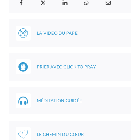
LA VIDÉO DU PAPE
PRIER AVEC CLICK TO PRAY
MÉDITATION GUIDÉE
LE CHEMIN DU CŒUR