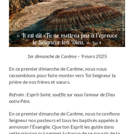
1er dimanche de Carême – 9 mars 2025
En ce premier dimanche de Carême, nous nous
rassemblons pour faire monter vers Toi Seigneur la
prière de nos frères et sœurs.
Refrain : Esprit-Saint, souffle sur nous l’amour de Dieu
notre Père.
En ce premier dimanche de Carême, nous te confions
Seigneur nos pasteurs et tous les baptisés appelés à
annoncer l’Évangile. Que ton Esprit les guide dans
cette mission qui permet à chacun de se nourrir de ta