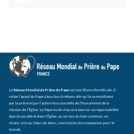
Le
Réseau Mondial de Prière du Pape
est une Œuvre Pontificale. Il
relaie l’appel du Pape à tous les chrétiens afin qu’ils se mobilisent
par la prière et par l’action face aux défis de l’humanité et de la
mission de l’Église. Le Pape invite chacun à exercer sa responsabilité
dans la société et dans l’Église, au service du bien commun, en
vivant, unis au Cœur de Jésus, une mission de compassion pour le
monde.