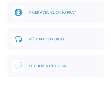
PRIER AVEC CLICK TO PRAY
MÉDITATION GUIDÉE
LE CHEMIN DU CŒUR