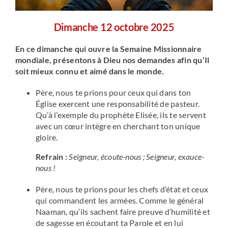
Dimanche 12
octobre 2025
En ce dimanche qui ouvre la Semaine Missionnaire
mondiale, présentons à Dieu nos demandes afin qu’Il
soit mieux connu et aimé dans le monde.
Père, nous te prions pour ceux qui dans ton
Église exercent une responsabilité de pasteur.
Qu’à l’exemple du prophète Elisée, ils te servent
avec un cœur intègre en cherchant ton unique
gloire.
Refrain :
Seigneur, écoute-nous ; Seigneur, exauce-
nous !
Père, nous te prions pour les chefs d’état et ceux
qui commandent les armées. Comme le général
Naaman, qu’ils sachent faire preuve d’humilité et
de sagesse en écoutant ta Parole et en lui