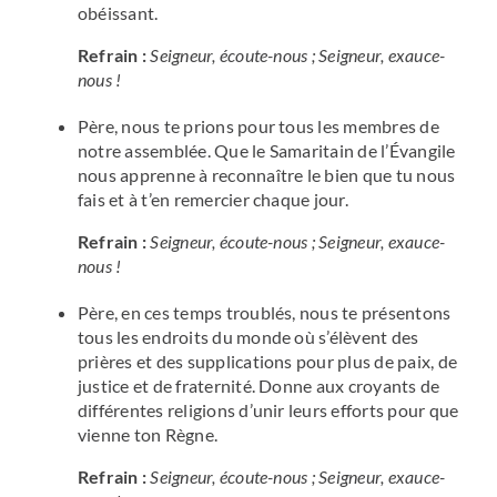
obéissant.
Refrain :
Seigneur, écoute-nous ; Seigneur, exauce-
nous !
Père, nous te prions pour tous les membres de
notre assemblée. Que le Samaritain de l’Évangile
nous apprenne à reconnaître le bien que tu nous
fais et à t’en remercier chaque jour.
Refrain :
Seigneur, écoute-nous ; Seigneur, exauce-
nous !
Père, en ces temps troublés, nous te présentons
tous les endroits du monde où s’élèvent des
prières et des supplications pour plus de paix, de
justice et de fraternité. Donne aux croyants de
différentes religions d’unir leurs efforts pour que
vienne ton Règne.
Refrain :
Seigneur, écoute-nous ; Seigneur, exauce-