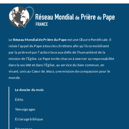
Le
Réseau Mondial de Prière du Pape
est une Œuvre Pontificale. Il
relaie l’appel du Pape à tous les chrétiens afin qu’ils se mobilisent
par la prière et par l’action face aux défis de l’humanité et de la
mission de l’Église. Le Pape invite chacun à exercer sa responsabilité
dans la société et dans l’Église, au service du bien commun, en
vivant, unis au Cœur de Jésus, une mission de compassion pour le
monde.
Le dossier du mois
Édito
Témoignages
Éclairage biblique
Résonance