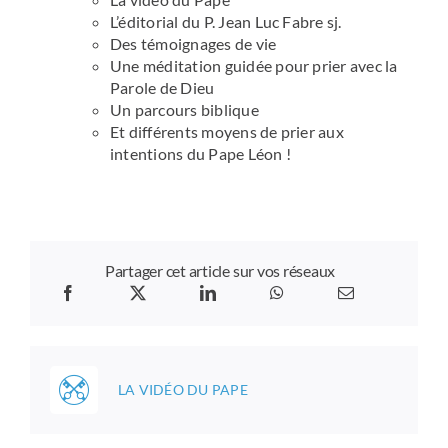
L’éditorial du P. Jean Luc Fabre sj.
Des témoignages de vie
Une méditation guidée pour prier avec la
Parole de Dieu
Un parcours biblique
Et différents moyens de prier aux
intentions du Pape Léon !
Partager cet article sur vos réseaux
LA VIDÉO DU PAPE