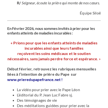
R/
Seigneur, écoute la prière qui monte de nos cœurs.
Équipe Siloë
En Février 2026, nous sommes invités à prier pour les
enfants atteints de maladies incurables :
« Prions pour que les enfants atteints de maladies
incurables ainsi que leurs familles
reçoivent les soins médicaux et le soutien
nécessaires, sans jamais perdre force et espérance
. »
Début février, retrouvez les rubriques mensuelles
liées à l’intention de prière du Pape sur
www.prieredupapefrance.net
!
La vidéo pour prier avec le Pape Léon
L’éditorial du P. Jean Luc Fabre sj.
Des témoignages de vie
Des méditations guidées pour prier avec la