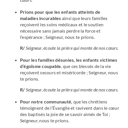
Prions pour que les enfants atteints de
maladies incurables
ainsi que leurs familles
reçoivent les soins médicaux et le soutien
nécessaire sans jamais perdre la force et
l’espérance ; Seigneur, nous te prions.
R/
Seigneur, écoute la prière qui monte de nos cœurs.
Pour les familles désunies, les enfants victimes
d’égoïsme coupable
, que ces blessés de la vie
reçoivent secours et miséricorde ; Seigneur, nous
te prions.
R/
Seigneur, écoute la prière qui monte de nos cœurs.
Pour notre communauté,
que les chrétiens
témoignent de l’Évangile et ravivent dans le cœur
des baptisés la joie de se savoir aimés de Toi ;
Seigneur, nous te prions.