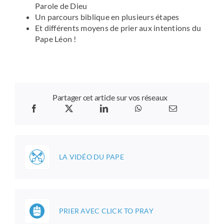
Parole de Dieu
Un parcours biblique en plusieurs étapes
Et différents moyens de prier aux intentions du
Pape Léon !
Partager cet article sur vos réseaux
LA VIDÉO DU PAPE
PRIER AVEC CLICK TO PRAY