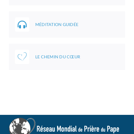
MÉDITATION GUIDÉE
LE CHEMIN DU CŒUR