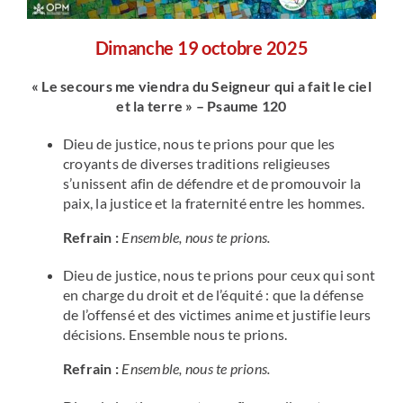
Dimanche 19
octobre 2025
« Le secours me viendra du Seigneur qui a fait le ciel
et la terre » – Psaume 120
Dieu de justice, nous te prions pour que les
croyants de diverses traditions religieuses
s’unissent afin de défendre et de promouvoir la
paix, la justice et la fraternité entre les hommes.
Refrain :
Ensemble, nous te prions.
Dieu de justice, nous te prions pour ceux qui sont
en charge du droit et de l’équité : que la défense
de l’offensé et des victimes anime et justifie leurs
décisions. Ensemble nous te prions.
Refrain :
Ensemble, nous te prions.