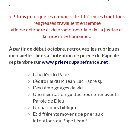
:
« Prions pour que les croyants de différentes traditions
religieuses travaillent ensemble
afin de défendre et de promouvoir la paix, la justice et
la fraternité humaine. »
À partir de début octobre, retrouvez les rubriques
mensuelles liées à l’intention de prière du Pape de
septembre sur
www.prieredupapefrance.net
!
La vidéo du Pape
L’éditorial du P. Jean Luc Fabre sj.
Des témoignages de vie
Une méditation guidée pour prier avec la
Parole de Dieu
Un parcours biblique
Et différents moyens de prier aux
intentions du Pape Léon !