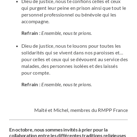
Dieu de justice, nous te confions celles et ceux
qui purgent leur peine en prison ainsi que tout le
personnel professionnel ou bénévole qui les
accompagne.
Refrain :
Ensemble, nous te prions.
Dieu de justice, nous te louons pour toutes les
solidarités qui se vivent dans nos paroisses et…
pour celles et ceux qui se dévouent au service des
malades, des personnes isolées et des laissés
pour compte.
Refrain :
Ensemble, nous te prions.
Maïté et Michel, membres du RMPP France
En octobre, nous sommes invités à prier pour la
collaboration entre les différentes traditions religieuses