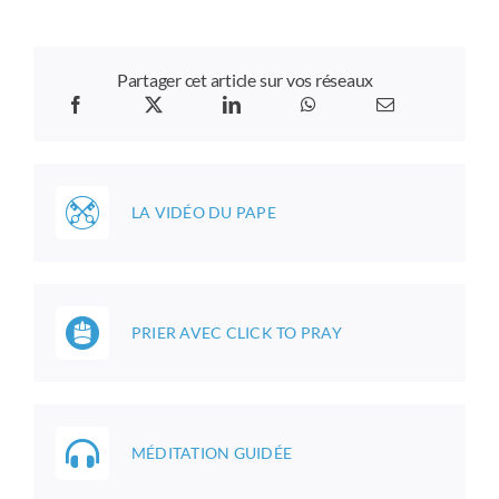
Partager cet article sur vos réseaux
LA VIDÉO DU PAPE
PRIER AVEC CLICK TO PRAY
MÉDITATION GUIDÉE