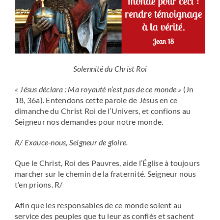
Solennité du Christ Roi
« Jésus déclara : Ma royauté n’est pas de ce monde »
(Jn
18, 36a). Entendons cette parole de Jésus en ce
dimanche du Christ Roi de l’Univers, et confions au
Seigneur nos demandes pour notre monde.
R/ Exauce-nous, Seigneur de gloire.
Que le Christ, Roi des Pauvres, aide l’Église à toujours
marcher sur le chemin de la fraternité. Seigneur nous
t’en prions. R/
Afin que les responsables de ce monde soient au
service des peuples que tu leur as confiés et sachent