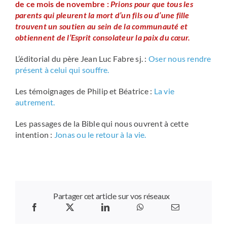
de ce mois de novembre :
Prions pour que tous les
parents qui pleurent la mort d’un fils ou d’une fille
trouvent un soutien au sein de la communauté et
obtiennent de l’Esprit consolateur la paix du cœur.
L’éditorial du père Jean Luc Fabre sj. :
Oser nous rendre
présent à celui qui souffre.
Les témoignages de Philip et Béatrice :
La vie
autrement.
Les passages de la Bible qui nous ouvrent à cette
intention :
Jonas ou le retour à la vie.
Partager cet article sur vos réseaux