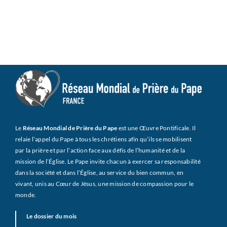
Le
Réseau Mondial de Prière du Pape
est une Œuvre Pontificale. Il
relaie l’appel du Pape à tous les chrétiens afin qu’ils se mobilisent
par la prière et par l’action face aux défis de l’humanité et de la
mission de l’Église. Le Pape invite chacun à exercer sa responsabilité
dans la société et dans l’Église, au service du bien commun, en
vivant, unis au Cœur de Jésus, une mission de compassion pour le
monde.
Le dossier du mois