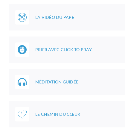
LA VIDÉO DU PAPE
PRIER AVEC CLICK TO PRAY
MÉDITATION GUIDÉE
LE CHEMIN DU CŒUR