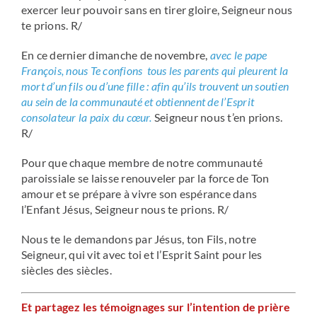
exercer leur pouvoir sans en tirer gloire, Seigneur nous
te prions. R/
En ce dernier dimanche de novembre,
avec le pape
François, nous Te confions tous les parents qui pleurent la
mort d’un fils ou d’une fille : afin qu’ils trouvent un soutien
au sein de la communauté et obtiennent de l’Esprit
consolateur la paix du cœur.
Seigneur nous t’en prions.
R/
Pour que chaque membre de notre communauté
paroissiale se laisse renouveler par la force de Ton
amour et se prépare à vivre son espérance dans
l’Enfant Jésus, Seigneur nous te prions. R/
Nous te le demandons par Jésus, ton Fils, notre
Seigneur, qui vit avec toi et l’Esprit Saint pour les
siècles des siècles.
Et partagez les témoignages sur l’intention de prière