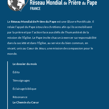
Le
Réseau Mondial de Prière du Pape
est une Œuvre Pontificale. Il
relaie l’appel du Pape à tous les chrétiens afin qu’ils se mobilisent
par la prière et par l’action face aux défis de l’humanité et de la
mission de l’Église. Le Pape invite chacun à exercer sa responsabilité
dans la société et dans l’Église, au service du bien commun, en
vivant, unis au Cœur de Jésus, une mission de compassion pour le
monde.
Le dossier du mois
Édito
Témoignages
Éclairage biblique
Résonance
Le Chemin du Cœur