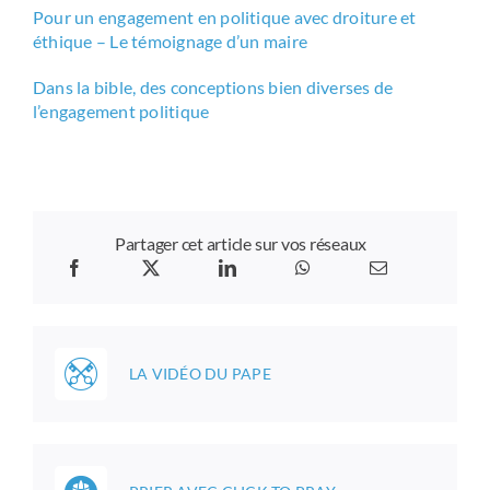
Pour un engagement en politique avec droiture et
éthique – Le témoignage d’un maire
Dans la bible, des conceptions bien diverses de
l’engagement politique
Partager cet article sur vos réseaux
LA VIDÉO DU PAPE