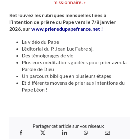
missionnaire. »
Retrouvez les rubriques mensuelles liées à
l’intention de prière du Pape vers le 7/8 janvier
2026, sur
www.prieredupapefrance.net
!
La vidéo du Pape
L’éditorial du P. Jean Luc Fabre sj.
Des témoignages de vie
Plusieurs méditations guidées pour prier avec la
Parole de Dieu
Un parcours biblique en plusieurs étapes
Et différents moyens de prier aux intentions du
Pape Léon !
Partager cet article sur vos réseaux