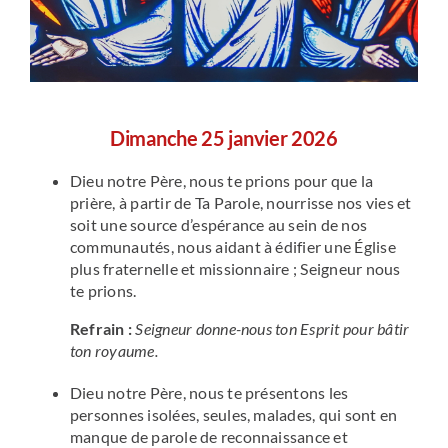
Dimanche 25 janvier 2026
Dieu notre Père, nous te prions pour que la
prière, à partir de Ta Parole, nourrisse nos vies et
soit une source d’espérance au sein de nos
communautés, nous aidant à édifier une Église
plus fraternelle et missionnaire ; Seigneur nous
te prions.
Refrain :
Seigneur donne-nous ton Esprit pour bâtir
ton royaume.
Dieu notre Père, nous te présentons les
personnes isolées, seules, malades, qui sont en
manque de parole de reconnaissance et