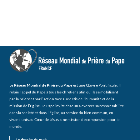
Le
Réseau Mondial de Prière du Pape
est une Œuvre Pontificale. Il
relaie l’appel du Pape à tous les chrétiens afin qu’ils se mobilisent
par la prière et par l’action face aux défis de l’humanité et de la
mission de l’Église. Le Pape invite chacun à exercer sa responsabilité
dans la société et dans l’Église, au service du bien commun, en
vivant, unis au Cœur de Jésus, une mission de compassion pour le
monde.
Le dossier du mois