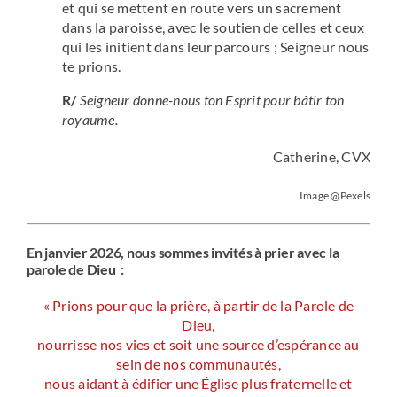
et qui se mettent en route vers un sacrement
dans la paroisse, avec le soutien de celles et ceux
qui les initient dans leur parcours ; Seigneur nous
te prions.
R/
Seigneur donne-nous ton Esprit pour bâtir ton
royaume.
Catherine, CVX
Image @Pexels
En janvier 2026, nous sommes invités à prier avec la
parole de Dieu :
« Prions pour que la prière, à partir de la Parole de
Dieu,
nourrisse nos vies et soit une source d’espérance au
sein de nos communautés,
nous aidant à édifier une Église plus fraternelle et