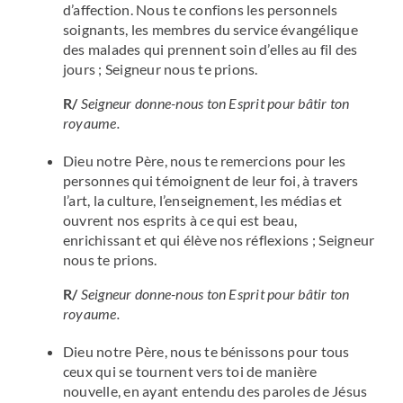
d’affection. Nous te confions les personnels
soignants, les membres du service évangélique
des malades qui prennent soin d’elles au fil des
jours ; Seigneur nous te prions.
R/
Seigneur donne-nous ton Esprit pour bâtir ton
royaume.
Dieu notre Père, nous te remercions pour les
personnes qui témoignent de leur foi, à travers
l’art, la culture, l’enseignement, les médias et
ouvrent nos esprits à ce qui est beau,
enrichissant et qui élève nos réflexions ; Seigneur
nous te prions.
R/
Seigneur donne-nous ton Esprit pour bâtir ton
royaume.
Dieu notre Père, nous te bénissons pour tous
ceux qui se tournent vers toi de manière
nouvelle, en ayant entendu des paroles de Jésus