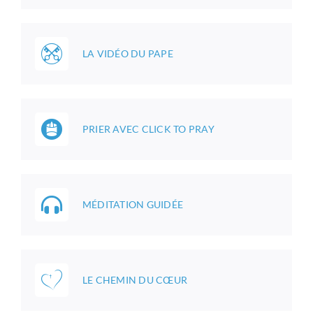
LA VIDÉO DU PAPE
PRIER AVEC CLICK TO PRAY
MÉDITATION GUIDÉE
LE CHEMIN DU CŒUR