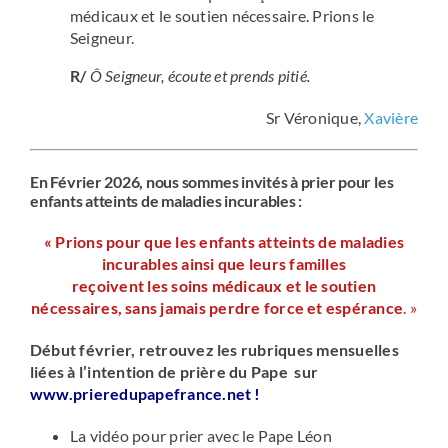
médicaux et le soutien nécessaire. Prions le
Seigneur.
R/
Ô Seigneur, écoute et prends pitié.
Sr Véronique,
Xavière
En Février 2026, nous sommes invités à prier pour les
enfants atteints de maladies incurables :
« Prions pour que les enfants atteints de maladies
incurables ainsi que leurs familles
reçoivent les soins médicaux et le soutien
nécessaires, sans jamais perdre force et espérance
. »
Début février, retrouvez les rubriques mensuelles
liées à l’intention de prière du Pape sur
www.prieredupapefrance.net
!
La vidéo pour prier avec le Pape Léon