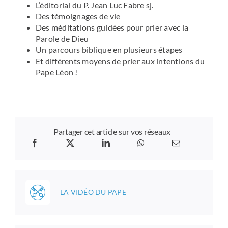
L’éditorial du P. Jean Luc Fabre sj.
Des témoignages de vie
Des méditations guidées pour prier avec la
Parole de Dieu
Un parcours biblique en plusieurs étapes
Et différents moyens de prier aux intentions du
Pape Léon !
Partager cet article sur vos réseaux
LA VIDÉO DU PAPE