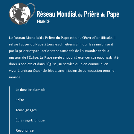
Le
Réseau Mondial de Prière du Pape
est une Œuvre Pontificale. Il
relaie l’appel du Pape à tous les chrétiens afin qu’ils se mobilisent
par la prière et par l’action face aux défis de l’humanité et de la
mission de l’Église. Le Pape invite chacun à exercer sa responsabilité
dans la société et dans l’Église, au service du bien commun, en
vivant, unis au Cœur de Jésus, une mission de compassion pour le
monde.
Le dossier du mois
Édito
Témoignages
Éclairage biblique
Résonance