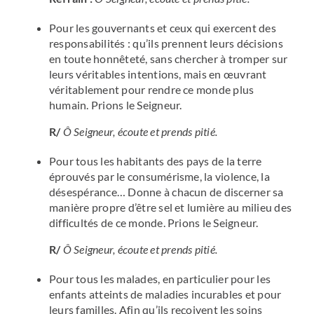
Pour les gouvernants et ceux qui exercent des
responsabilités : qu’ils prennent leurs décisions
en toute honnêteté, sans chercher à tromper sur
leurs véritables intentions, mais en œuvrant
véritablement pour rendre ce monde plus
humain. Prions le Seigneur.
R/
Ô Seigneur, écoute et prends pitié.
Pour tous les habitants des pays de la terre
éprouvés par le consumérisme, la violence, la
désespérance… Donne à chacun de discerner sa
manière propre d’être sel et lumière au milieu des
difficultés de ce monde. Prions le Seigneur.
R/
Ô Seigneur, écoute et prends pitié.
Pour tous les malades, en particulier pour les
enfants atteints de maladies incurables et pour
leurs familles. Afin qu’ils reçoivent les soins