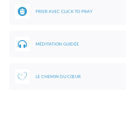
PRIER AVEC CLICK TO PRAY
MÉDITATION GUIDÉE
LE CHEMIN DU CŒUR