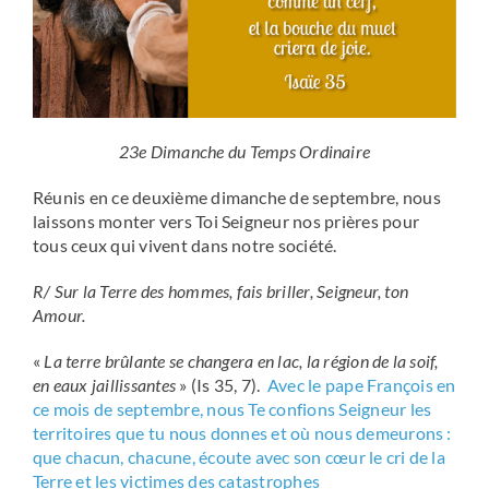
23e Dimanche du Temps Ordinaire
Réunis en ce deuxième dimanche de septembre, nous
laissons monter vers Toi Seigneur nos prières pour
tous ceux qui vivent dans notre société.
R/ Sur la Terre des hommes, fais briller, Seigneur, ton
Amour.
«
La terre brûlante se changera en lac, la région de la soif,
en eaux jaillissantes
» (Is 35, 7).
Avec le pape François en
ce mois de septembre, nous Te confions Seigneur les
territoires que tu nous donnes et où nous demeurons :
que chacun, chacune, écoute avec son cœur le cri de la
Terre et les victimes des catastrophes