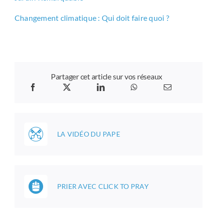
Changement climatique : Qui doit faire quoi ?
Partager cet article sur vos réseaux
LA VIDÉO DU PAPE
PRIER AVEC CLICK TO PRAY