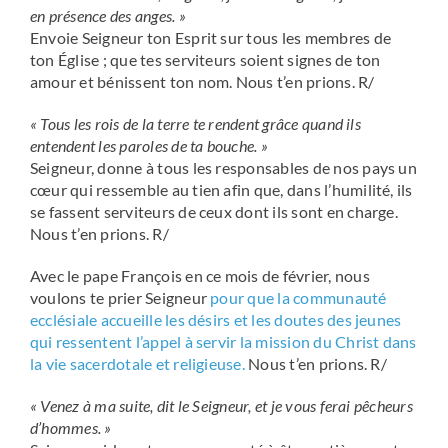
en présence des anges. »
Envoie Seigneur ton Esprit sur tous les membres de
ton Église ; que tes serviteurs soient signes de ton
amour et bénissent ton nom. Nous t’en prions. R/
« Tous les rois de la terre te rendent grâce quand ils
entendent les paroles de ta bouche. »
Seigneur, donne à tous les responsables de nos pays un
cœur qui ressemble au tien afin que, dans l’humilité, ils
se fassent serviteurs de ceux dont ils sont en charge.
Nous t’en prions. R/
Avec le pape François en ce mois de février, nous
voulons te prier Seigneur
pour que la communauté
ecclésiale accueille les désirs et les doutes des jeunes
qui ressentent l’appel à servir la mission du Christ dans
la vie sacerdotale et religieuse.
Nous t’en prions. R/
« Venez à ma suite, dit le Seigneur, et je vous ferai pêcheurs
d’hommes. »