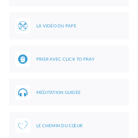
LA VIDÉO DU PAPE
PRIER AVEC CLICK TO PRAY
MÉDITATION GUIDÉE
LE CHEMIN DU CŒUR