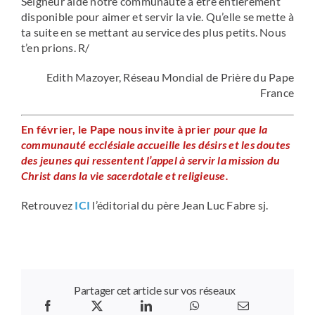
Seigneur aide notre communauté à être entièrement
disponible pour aimer et servir la vie. Qu’elle se mette à
ta suite en se mettant au service des plus petits. Nous
t’en prions. R/
Edith Mazoyer, Réseau Mondial de Prière du Pape
France
En février, le Pape nous invite à prier
pour que la
communauté ecclésiale accueille les désirs et les doutes
des jeunes qui ressentent l’appel à servir la mission du
Christ dans la vie sacerdotale et religieuse.
Retrouvez
ICI
l’éditorial du père Jean Luc Fabre sj.
Partager cet article sur vos réseaux