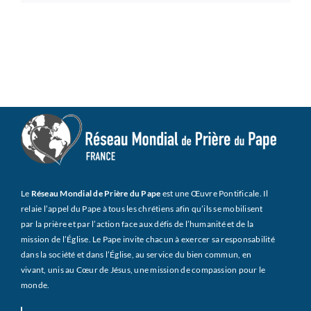
Le
Réseau Mondial de Prière du Pape
est une Œuvre Pontificale. Il
relaie l’appel du Pape à tous les chrétiens afin qu’ils se mobilisent
par la prière et par l’action face aux défis de l’humanité et de la
mission de l’Église. Le Pape invite chacun à exercer sa responsabilité
dans la société et dans l’Église, au service du bien commun, en
vivant, unis au Cœur de Jésus, une mission de compassion pour le
monde.