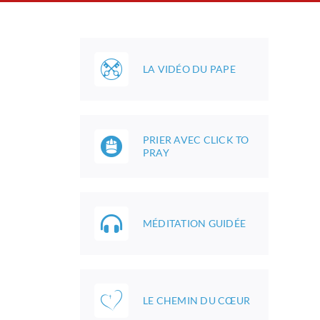
LA VIDÉO DU PAPE
PRIER AVEC CLICK TO
PRAY
MÉDITATION GUIDÉE
LE CHEMIN DU CŒUR