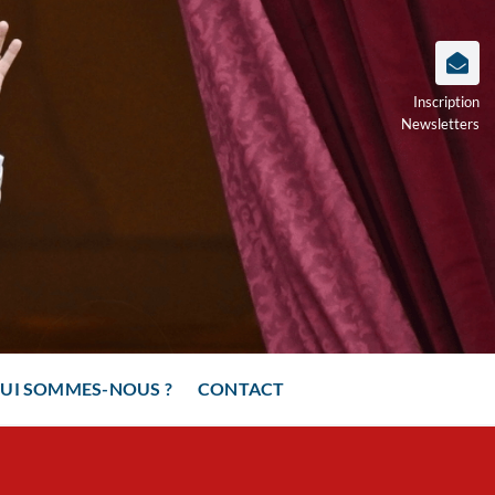
Inscription
Newsletters
UI SOMMES-NOUS ?
CONTACT