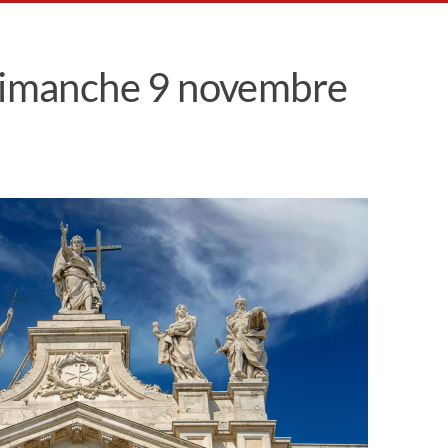
 dimanche 9 novembre