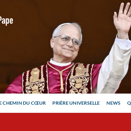
E CHEMIN DU CŒUR
PRIÈRE UNIVERSELLE
NEWS
Q