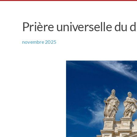
Prière universelle du
novembre 2025