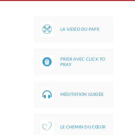
LA VIDÉO DU PAPE
PRIER AVEC CLICK TO
PRAY
MÉDITATION GUIDÉE
LE CHEMIN DU CŒUR