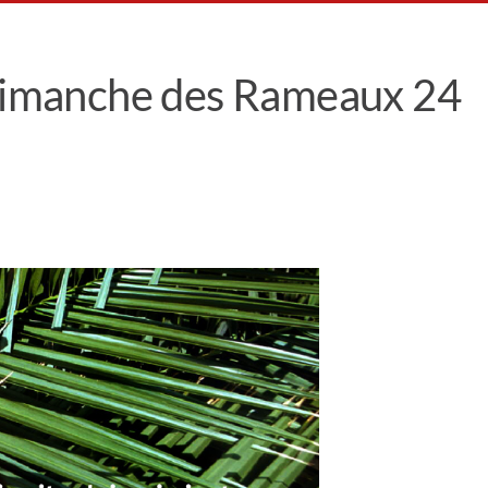
 dimanche des Rameaux 24