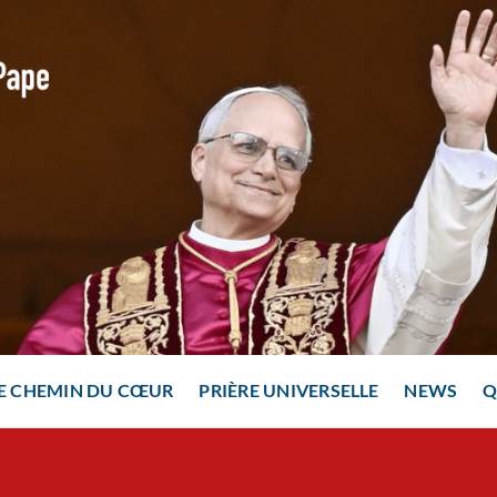
E CHEMIN DU CŒUR
PRIÈRE UNIVERSELLE
NEWS
Q