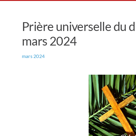
Prière universelle du
mars 2024
mars 2024