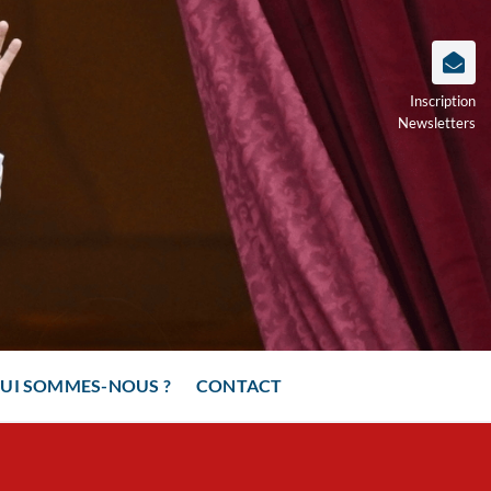
Inscription
Newsletters
UI SOMMES-NOUS ?
CONTACT