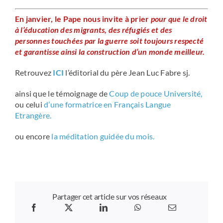
En janvier, le Pape nous invite à prier
pour que le droit
à l’éducation des migrants, des réfugiés et des
personnes touchées par la guerre soit toujours respecté
et garantisse ainsi la construction d’un monde meilleur.
Retrouvez
ICI
l’éditorial du père Jean Luc Fabre sj.
ainsi que le témoignage de
Coup de pouce Université,
ou celui
d’une formatrice en Français Langue
Etrangère.
ou encore
la méditation guidée du mois.
Partager cet article sur vos réseaux