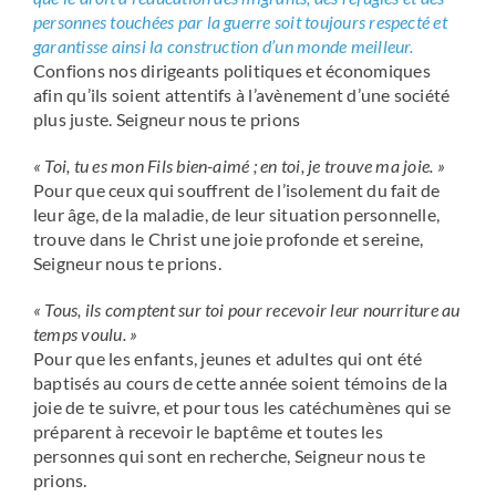
personnes touchées par la guerre soit toujours respecté et
garantisse ainsi la construction d’un monde meilleur.
Confions nos dirigeants politiques et économiques
afin qu’ils soient attentifs à l’avènement d’une société
plus juste. Seigneur nous te prions
« Toi, tu es mon Fils bien-aimé ; en toi, je trouve ma joie. »
Pour que ceux qui souffrent de l’isolement du fait de
leur âge, de la maladie, de leur situation personnelle,
trouve dans le Christ une joie profonde et sereine,
Seigneur nous te prions.
« Tous, ils comptent sur toi pour recevoir leur nourriture au
temps voulu. »
Pour que les enfants, jeunes et adultes qui ont été
baptisés au cours de cette année soient témoins de la
joie de te suivre, et pour tous les catéchumènes qui se
préparent à recevoir le baptême et toutes les
personnes qui sont en recherche, Seigneur nous te
prions.