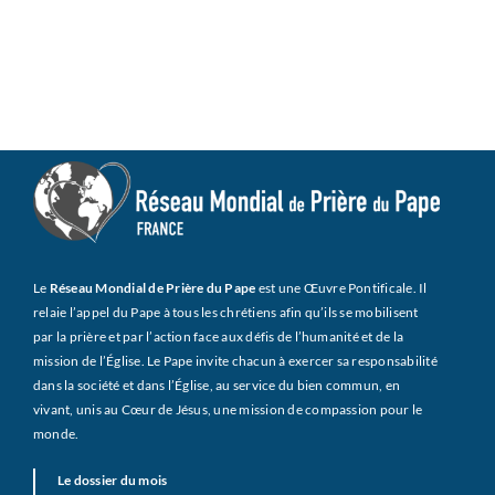
Le
Réseau Mondial de Prière du Pape
est une Œuvre Pontificale. Il
relaie l’appel du Pape à tous les chrétiens afin qu’ils se mobilisent
par la prière et par l’action face aux défis de l’humanité et de la
mission de l’Église. Le Pape invite chacun à exercer sa responsabilité
dans la société et dans l’Église, au service du bien commun, en
vivant, unis au Cœur de Jésus, une mission de compassion pour le
monde.
Le dossier du mois