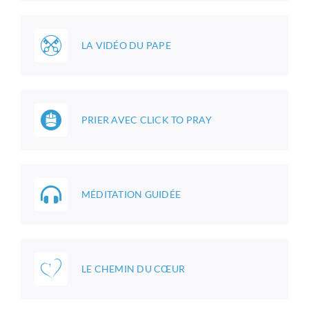
LA VIDÉO DU PAPE
PRIER AVEC CLICK TO PRAY
MÉDITATION GUIDÉE
LE CHEMIN DU CŒUR