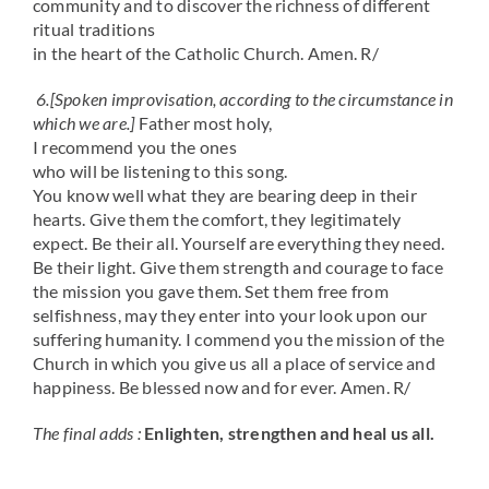
community and to discover the richness of different
ritual traditions
in the heart of the Catholic Church. Amen. R/
6.
[Spoken improvisation, according to the circumstance in
which we are.]
Father most holy,
I recommend you the ones
who will be listening to this song.
You know well what they are bearing deep in their
hearts. Give them the comfort, they legitimately
expect. Be their all. Yourself are everything they need.
Be their light. Give them strength and courage to face
the mission you gave them. Set them free from
selfishness, may they enter into your look upon our
suffering humanity. I commend you the mission of the
Church in which you give us all a place of service and
happiness. Be blessed now and for ever. Amen. R/
The final adds :
Enlighten, strengthen and heal us all.