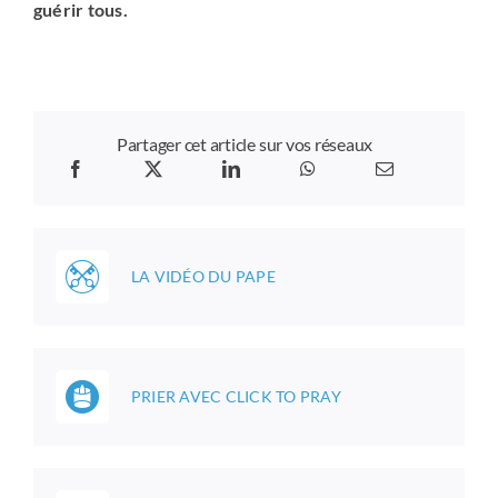
guérir tous.
Partager cet article sur vos réseaux
LA VIDÉO DU PAPE
PRIER AVEC CLICK TO PRAY