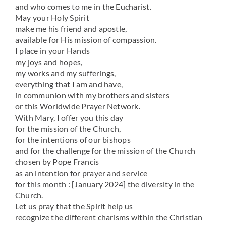
and who comes to me in the Eucharist.
May your Holy Spirit
make me his friend and apostle,
available for His mission of compassion.
I place in your Hands
my joys and hopes,
my works and my sufferings,
everything that I am and have,
in communion with my brothers and sisters
or this Worldwide Prayer Network.
With Mary, I offer you this day
for the mission of the Church,
for the intentions of our bishops
and for the challenge for the mission of the Church
chosen by Pope Francis
as an intention for prayer and service
for this month : [January 2024] the diversity in the
Church.
Let us pray that the Spirit help us
recognize the different charisms within the Christian