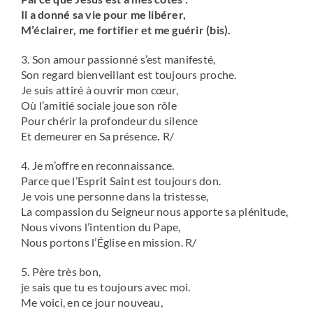
Il a donné sa vie pour me libérer,
M’éclairer, me fortifier et me guérir (bis).
3. Son amour passionné s’est manifesté,
Son regard bienveillant est toujours proche.
Je suis attiré à ouvrir mon cœur,
Où l’amitié sociale joue son rôle
Pour chérir la profondeur du silence
Et demeurer en Sa présence
.
R/
4. Je m’offre en reconnaissance.
Parce que l’Esprit Saint est toujours don.
Je vois une personne dans la tristesse,
La compassion du Seigneur nous apporte sa plénitude
.
Nous vivons l’intention du Pape,
Nous portons l’Église en mission. R/
5. Père très bon,
je sais que tu es toujours avec moi.
Me voici, en ce jour nouveau,