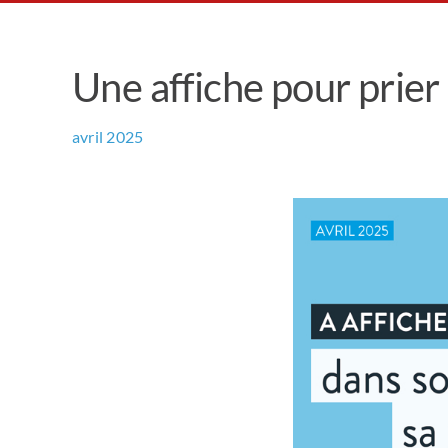
Une affiche pour prier 
avril 2025