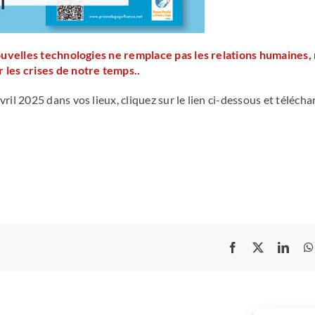
nouvelles technologies ne remplace pas les relations humaines,
r les crises de notre temps..
ril 2025 dans vos lieux, cliquez sur le lien ci-dessous et télécha