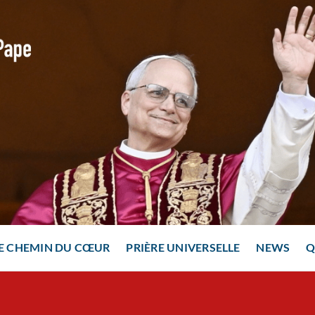
E CHEMIN DU CŒUR
PRIÈRE UNIVERSELLE
NEWS
Q