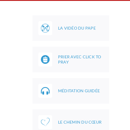
LA VIDÉO DU PAPE
PRIER AVEC CLICK TO
PRAY
MÉDITATION GUIDÉE
LE CHEMIN DU CŒUR