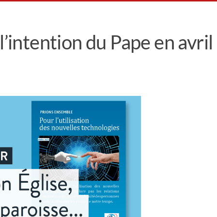
l’intention du Pape en avril