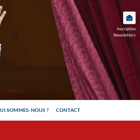
Inscription
Newsletters
UI SOMMES-NOUS ?
CONTACT