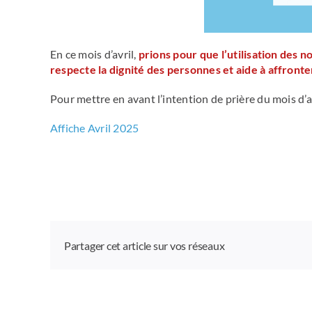
En ce mois d’avril,
prions pour que l’utilisation des 
respecte la dignité des personnes et aide à affronte
Pour mettre en avant l’intention de prière du mois d’av
Affiche Avril 2025
Partager cet article sur vos réseaux