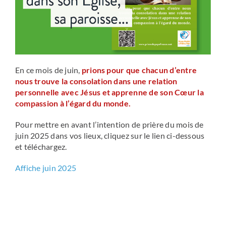
En ce mois de juin,
prions pour que chacun d’entre
nous trouve la consolation dans une relation
personnelle avec Jésus et apprenne de son Cœur la
compassion à l’égard du monde.
Pour mettre en avant l’intention de prière du mois de
juin 2025 dans vos lieux, cliquez sur le lien ci-dessous
et téléchargez.
Affiche juin 2025