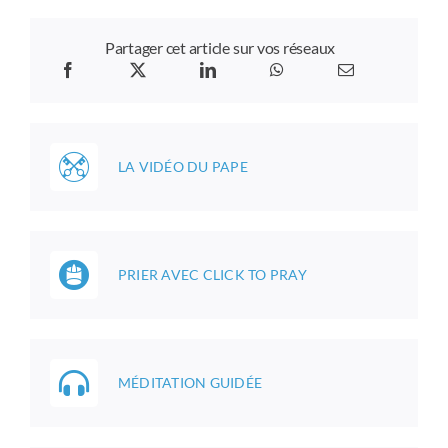
Partager cet article sur vos réseaux
LA VIDÉO DU PAPE
PRIER AVEC CLICK TO PRAY
MÉDITATION GUIDÉE