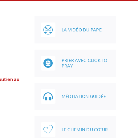
LA VIDÉO DU PAPE
PRIER AVEC CLICK TO
PRAY
outien au
MÉDITATION GUIDÉE
LE CHEMIN DU CŒUR