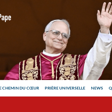
E CHEMIN DU CŒUR
PRIÈRE UNIVERSELLE
NEWS
Q