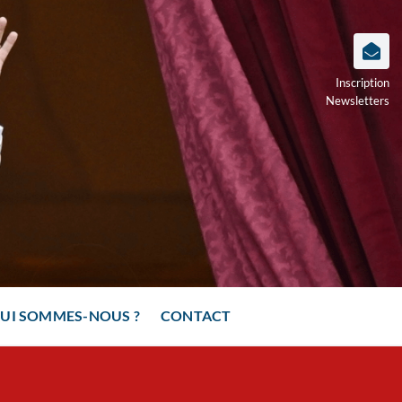
Inscription
Newsletters
UI SOMMES-NOUS ?
CONTACT