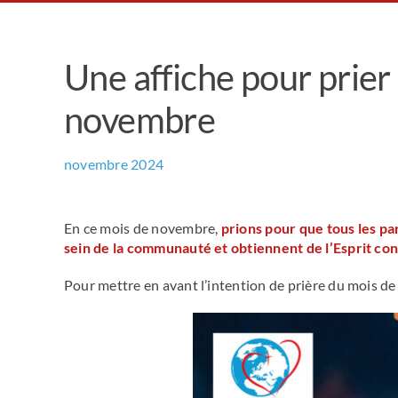
Une affiche pour prier
novembre
novembre 2024
En ce mois de novembre,
prions pour que tous les par
sein de la communauté et obtiennent de l’Esprit con
Pour mettre en avant l’intention de prière du mois de 