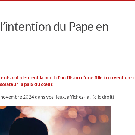
 l’intention du Pape en
ents qui pleurent la mort d’un fils ou d’une fille trouvent un s
solateur la paix du cœur.
novembre 2024 dans vos lieux, affichez-la ! (clic droit)