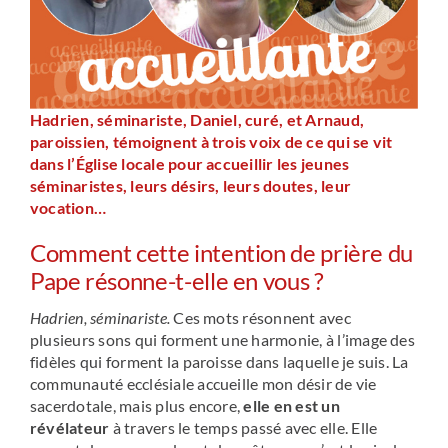
Hadrien, séminariste, Daniel, curé, et Arnaud,
paroissien, témoignent à trois voix de ce qui se vit
dans l’Église locale pour accueillir les jeunes
séminaristes, leurs désirs, leurs doutes, leur
vocation…
Comment cette intention de prière du
Pape résonne-t-elle en vous ?
Hadrien, séminariste.
Ces mots résonnent avec
plusieurs sons qui forment une harmonie, à l’image des
fidèles qui forment la paroisse dans laquelle je suis. La
communauté ecclésiale accueille mon désir de vie
sacerdotale, mais plus encore,
elle en est un
révélateur
à travers le temps passé avec elle. Elle