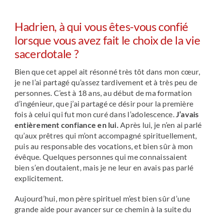
Hadrien, à qui vous êtes-vous confié
lorsque vous avez fait le choix de la vie
sacerdotale ?
Bien que cet appel ait résonné très tôt dans mon cœur,
je ne l’ai partagé qu’assez tardivement et à très peu de
personnes. C’est à 18 ans, au début de ma formation
d’ingénieur, que j’ai partagé ce désir pour la première
fois à celui qui fut mon curé dans l’adolescence.
J’avais
entièrement confiance en lui.
Après lui, je n’en ai parlé
qu’aux prêtres qui m’ont accompagné spirituellement,
puis au responsable des vocations, et bien sûr à mon
évêque. Quelques personnes qui me connaissaient
bien s’en doutaient, mais je ne leur en avais pas parlé
explicitement.
Aujourd’hui, mon père spirituel m’est bien sûr d’une
grande aide pour avancer sur ce chemin à la suite du