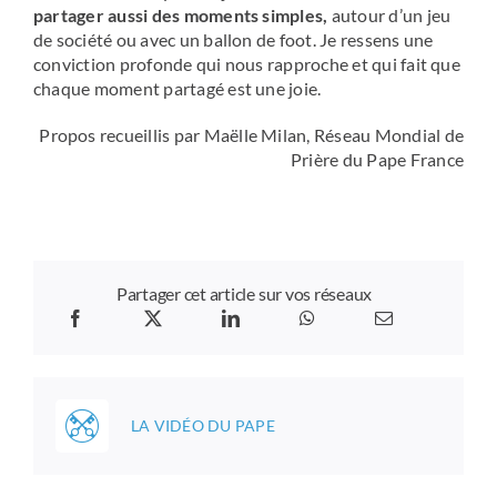
partager aussi des moments simples,
autour d’un jeu
de société ou avec un ballon de foot. Je ressens une
conviction profonde qui nous rapproche et qui fait que
chaque moment partagé est une joie.
Propos recueillis par Maëlle Milan, Réseau Mondial de
Prière du Pape France
Partager cet article sur vos réseaux
LA VIDÉO DU PAPE