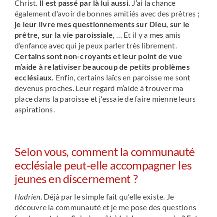
Christ.
Il est passé par là lui aussi.
J’ai la chance
également d’avoir de bonnes amitiés avec des prêtres
;
je leur livre mes questionnements sur Dieu, sur le
prêtre, sur la vie paroissiale
, … Et il y a mes amis
d’enfance avec qui je peux parler très librement.
Certains sont non-croyants et leur point de vue
m’aide à relativiser beaucoup de petits problèmes
ecclésiaux.
Enfin, certains laïcs en paroisse me sont
devenus proches. Leur regard m’aide à trouver ma
place dans la paroisse et j’essaie de faire mienne leurs
aspirations.
Selon vous, comment la communauté
ecclésiale peut-elle accompagner les
jeunes en discernement ?
Hadrien.
Déjà par le simple fait qu’elle existe. Je
découvre la communauté et je me pose des questions