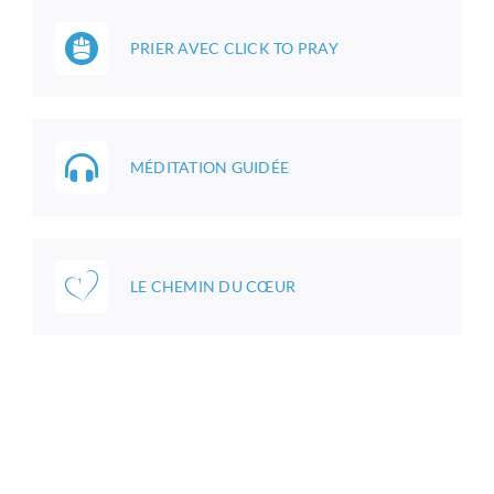
PRIER AVEC CLICK TO PRAY
MÉDITATION GUIDÉE
LE CHEMIN DU CŒUR