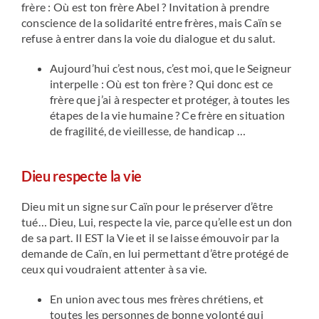
frère : Où est ton frère Abel ? Invitation à prendre
conscience de la solidarité entre frères, mais Caïn se
refuse à entrer dans la voie du dialogue et du salut.
Aujourd’hui c’est nous, c’est moi, que le Seigneur
interpelle : Où est ton frère ? Qui donc est ce
frère que j’ai à respecter et protéger, à toutes les
étapes de la vie humaine ? Ce frère en situation
de fragilité, de vieillesse, de handicap …
Dieu respecte la vie
Dieu mit un signe sur Caïn pour le préserver d’être
tué… Dieu, Lui, respecte la vie, parce qu’elle est un don
de sa part. Il EST la Vie et il se laisse émouvoir par la
demande de Caïn, en lui permettant d’être protégé de
ceux qui voudraient attenter à sa vie.
En union avec tous mes frères chrétiens, et
toutes les personnes de bonne volonté qui