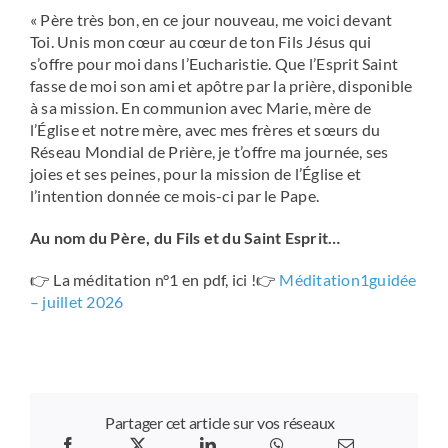
« Père très bon, en ce jour nouveau, me voici devant
Toi. Unis mon cœur au cœur de ton Fils Jésus qui
s’offre pour moi dans l’Eucharistie. Que l’Esprit Saint
fasse de moi son ami et apôtre par la prière, disponible
à sa mission. En communion avec Marie, mère de
l’Église et notre mère, avec mes frères et sœurs du
Réseau Mondial de Prière, je t’offre ma journée, ses
joies et ses peines, pour la mission de l’Église et
l’intention donnée ce mois-ci par le Pape.
Au nom du Père, du Fils et du Saint Esprit…
👉 La méditation n°1 en pdf, ici !👉
Méditation1guidée
– juillet 2026
Partager cet article sur vos réseaux