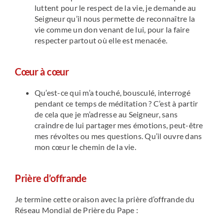
luttent pour le respect de la vie, je demande au
Seigneur qu’il nous permette de reconnaître la
vie comme un don venant de lui, pour la faire
respecter partout où elle est menacée.
C
œ
ur à c
œ
ur
Qu’est-ce qui m’a touché, bousculé, interrogé
pendant ce temps de méditation ? C’est à partir
de cela que je m’adresse au Seigneur, sans
craindre de lui partager mes émotions, peut-être
mes révoltes ou mes questions. Qu’il ouvre dans
mon cœur le chemin de la vie.
Prière d’offrande
Je termine cette oraison avec la prière d’offrande du
Réseau Mondial de Prière du Pape :