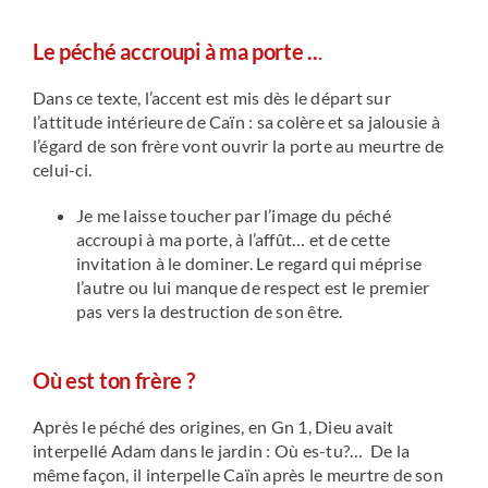
Le péché accroupi à ma porte ..
.
Dans ce texte, l’accent est mis dès le départ sur
l’attitude intérieure de Caïn : sa colère et sa jalousie à
l’égard de son frère vont ouvrir la porte au meurtre de
celui-ci.
Je me laisse toucher par l’image du péché
accroupi à ma porte, à l’affût… et de cette
invitation à le dominer. Le regard qui méprise
l’autre ou lui manque de respect est le premier
pas vers la destruction de son être.
Où est ton frère ?
Après le péché des origines, en Gn 1, Dieu avait
interpellé Adam dans le jardin : Où es-tu?… De la
même façon, il interpelle Caïn après le meurtre de son