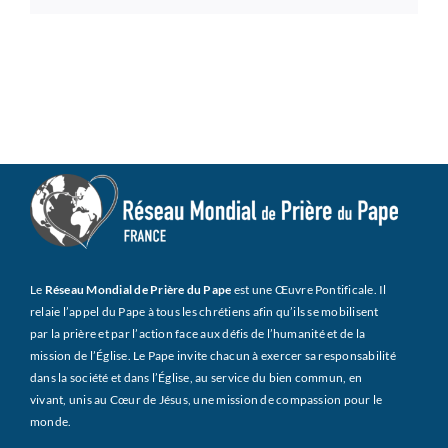
Le
Réseau Mondial de Prière du Pape
est une Œuvre Pontificale. Il
relaie l’appel du Pape à tous les chrétiens afin qu’ils se mobilisent
par la prière et par l’action face aux défis de l’humanité et de la
mission de l’Église. Le Pape invite chacun à exercer sa responsabilité
dans la société et dans l’Église, au service du bien commun, en
vivant, unis au Cœur de Jésus, une mission de compassion pour le
monde.