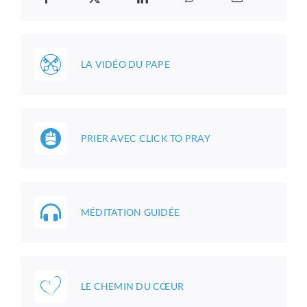
LA VIDÉO DU PAPE
PRIER AVEC CLICK TO PRAY
MÉDITATION GUIDÉE
LE CHEMIN DU CŒUR