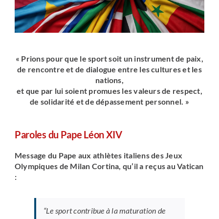
« Prions pour que le sport soit un instrument de paix,
de rencontre et de dialogue entre les cultures et les
nations,
et que par lui soient promues les valeurs de respect,
de solidarité et de dépassement personnel. »
Paroles du Pape Léon XIV
Message du Pape aux athlètes italiens des Jeux
Olympiques de Milan Cortina, qu’il a reçus au Vatican
:
“Le sport contribue à la maturation de