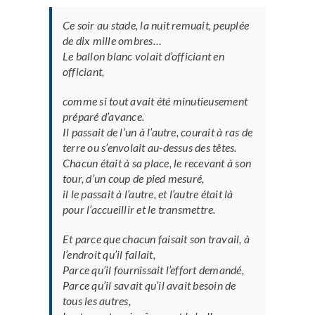
Ce soir au stade, la nuit remuait, peuplée
de dix mille ombres…
Le ballon blanc volait d’officiant en
officiant,
comme si tout avait été minutieusement
préparé d’avance.
Il passait de l’un à l’autre, courait à ras de
terre ou s’envolait au-dessus des têtes.
Chacun était à sa place, le recevant à son
tour, d’un coup de pied mesuré,
il le passait à l’autre, et l’autre était là
pour l’accueillir et le transmettre.
Et parce que chacun faisait son travail, à
l’endroit qu’il fallait,
Parce qu’il fournissait l’effort demandé,
Parce qu’il savait qu’il avait besoin de
tous les autres,