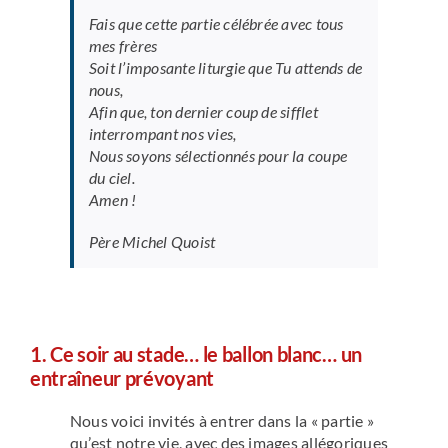
Fais que cette partie célébrée avec tous
mes frères
Soit l’imposante liturgie que Tu attends de
nous,
Afin que, ton dernier coup de sifflet
interrompant nos vies,
Nous soyons sélectionnés pour la coupe
du ciel.
Amen !
Père Michel Quoist
1. Ce soir au stade… le ballon blanc… un
entraîneur prévoyant
Nous voici invités à entrer dans la « partie »
qu’est notre vie, avec des images allégoriques