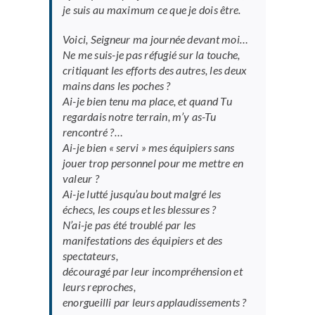
je suis au maximum ce que je dois être.
Voici, Seigneur ma journée devant moi…
Ne me suis-je pas réfugié sur la touche,
critiquant les efforts des autres, les deux
mains dans les poches ?
Ai-je bien tenu ma place, et quand Tu
regardais notre terrain, m’y as-Tu
rencontré ?…
Ai-je bien « servi » mes équipiers sans
jouer trop personnel pour me mettre en
valeur ?
Ai-je lutté jusqu’au bout malgré les
échecs, les coups et les blessures ?
N’ai-je pas été troublé par les
manifestations des équipiers et des
spectateurs,
découragé par leur incompréhension et
leurs reproches,
enorgueilli par leurs applaudissements ?