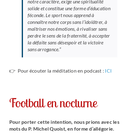
notre caractère, exige une spiritualité
solide et constitue une forme d’éducation
féconde. Le sport nous apprend à
connaître notre corps sans l’idolâtrer, à
maîtriser nos émotions, à rivaliser sans
perdre le sens de la fraternité, à accepter
la défaite sans désespoir et la victoire
sans arrogance.”
👉 Pour écouter la méditation en podcast :
ICI
Football en nocturne
Pour porter cette intention, nous prions avec les
mots du P. Michel Quoist, en forme d’allégorie.