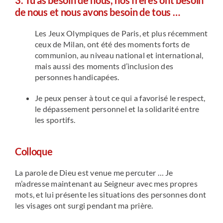
3. Tu as besoin de nous, nos frères ont besoin
de nous et nous avons besoin de tous …
Les Jeux Olympiques de Paris, et plus récemment
ceux de Milan, ont été des moments forts de
communion, au niveau national et international,
mais aussi des moments d’inclusion des
personnes handicapées.
Je peux penser à tout ce qui a favorisé le respect,
le dépassement personnel et la solidarité entre
les sportifs.
Colloque
La parole de Dieu est venue me percuter … Je
m’adresse maintenant au Seigneur avec mes propres
mots, et lui présente les situations des personnes dont
les visages ont surgi pendant ma prière.