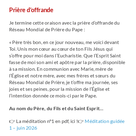
Prière d’offrande
Je termine cette oraison avec la prière d’offrande du
Réseau Mondial de Prière du Pape :
« Père très bon, en ce jour nouveau, me voici devant
Toi. Unis mon cœur au cœur de ton Fils Jésus qui
s’offre pour moi dans l’Eucharistie. Que l’Esprit Saint
fasse de moi son ami et apôtre par la prière, disponible
à sa mission. En communion avec Marie, mère de
l’Église et notre mère, avec mes frères et sœurs du
Réseau Mondial de Prière, je t’offre ma journée, ses
joies et ses peines, pour la mission de l’Église et
l’intention donnée ce mois-ci par le Pape.
Au nom du Père, du Fils et du Saint Esprit…
👉 La méditation n°1 en pdf, ici !👉
Méditation guidée
1 – juin 2026