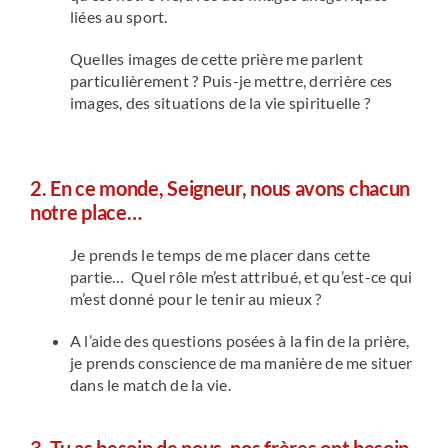
liées au sport.
Quelles images de cette prière me parlent
particulièrement ? Puis-je mettre, derrière ces
images, des situations de la vie spirituelle ?
2. En ce monde, Seigneur, nous avons chacun
notre place…
Je prends le temps de me placer dans cette
partie… Quel rôle m’est attribué, et qu’est-ce qui
m’est donné pour le tenir au mieux ?
A l’aide des questions posées à la fin de la prière,
je prends conscience de ma manière de me situer
dans le match de la vie.