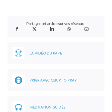
Partager cet article sur vos réseaux
LA VIDÉO DU PAPE
PRIER AVEC CLICK TO PRAY
MÉDITATION GUIDÉE